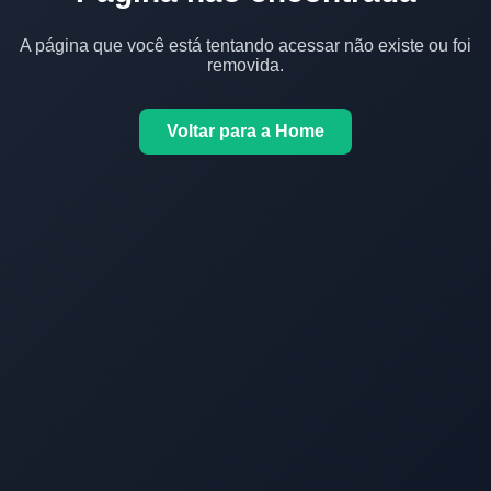
A página que você está tentando acessar não existe ou foi
removida.
Voltar para a Home