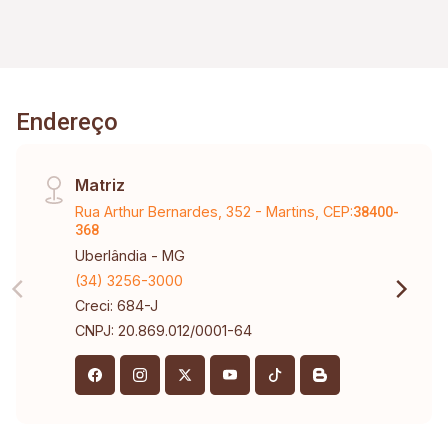
Endereço
Matriz
Rua Arthur Bernardes, 352 - Martins, CEP:
38400-
368
Uberlândia - MG
(34) 3256-3000
Creci: 684-J
CNPJ: 20.869.012/0001-64