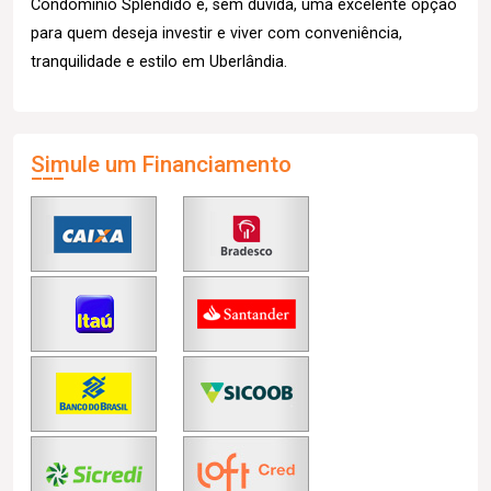
Condomínio Splêndido é, sem dúvida, uma excelente opção
para quem deseja investir e viver com conveniência,
tranquilidade e estilo em Uberlândia.
Simule um Financiamento