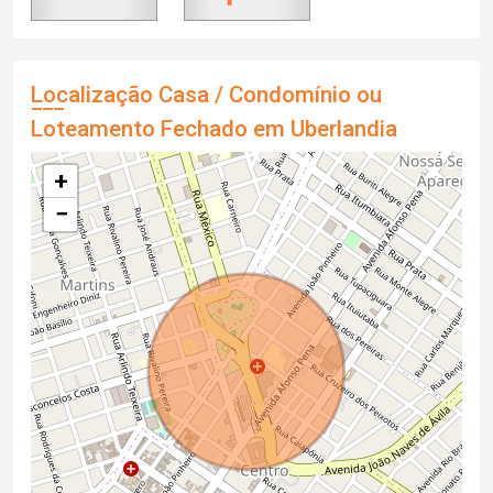
Localização Casa / Condomínio ou
Loteamento Fechado em Uberlandia
+
−