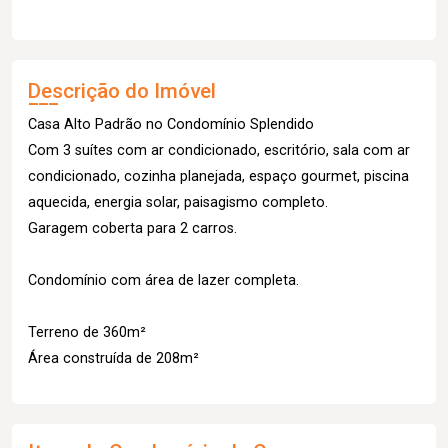
Descrição do Imóvel
Casa Alto Padrão no Condomínio Splendido
Com 3 suítes com ar condicionado, escritório, sala com ar
condicionado, cozinha planejada, espaço gourmet, piscina
aquecida, energia solar, paisagismo completo.
Garagem coberta para 2 carros.
Condomínio com área de lazer completa.
Terreno de 360m²
Área construída de 208m²