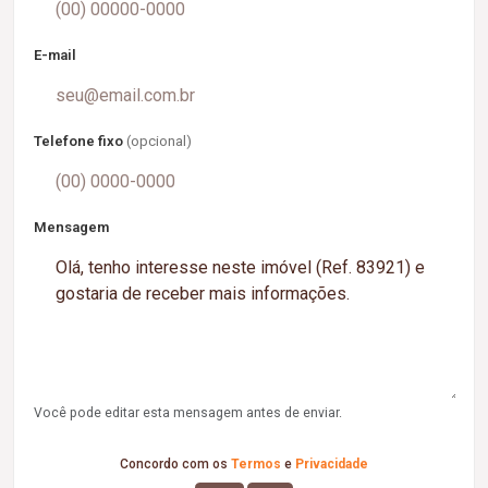
E-mail
Telefone fixo
(opcional)
Mensagem
Você pode editar esta mensagem antes de enviar.
Concordo com os
Termos
e
Privacidade