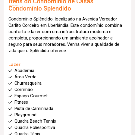
Itens do Condomínio de Casas
Condomínio Splendido
Condomínio Splêndido, localizado na Avenida Vereador
Carlito Cordeiro em Uberlândia. Este condomínio combina
conforto e lazer com uma infraestrutura moderna e
completa, proporcionando um ambiente acolhedor e
seguro para seus moradores. Venha viver a qualidade de
vida que o Splêndido oferece.
Lazer
Academia
Área Verde
Churrasqueira
Corrimão
Espaço Gourmet
Fitness
Pista de Caminhada
Playground
Quadra Beach Tennis
Quadra Poliesportiva
Quadra Tênis