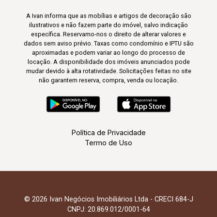
A Ivan informa que as mobílias e artigos de decoração são
ilustrativos e não fazem parte do imóvel, salvo indicação
específica. Reservamo-nos o direito de alterar valores e
dados sem aviso prévio. Taxas como condomínio e IPTU são
aproximadas e podem variar ao longo do processo de
locação. A disponibilidade dos imóveis anunciados pode
mudar devido à alta rotatividade. Solicitações feitas no site
não garantem reserva, compra, venda ou locação.
Política de Privacidade
Termo de Uso
© 2026 Ivan Negócios Imobiliários Ltda - CRECI 684-J
CNPJ: 20.869.012/0001-64