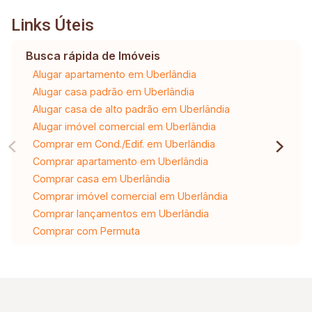
Links Úteis
Busca rápida de Imóveis
Alugar apartamento em Uberlândia
Alugar casa padrão em Uberlândia
Alugar casa de alto padrão em Uberlândia
Alugar imóvel comercial em Uberlândia
Comprar em Cond./Edif. em Uberlândia
Comprar apartamento em Uberlândia
Comprar casa em Uberlândia
Comprar imóvel comercial em Uberlândia
Comprar lançamentos em Uberlândia
Comprar com Permuta