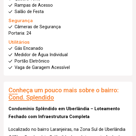
Rampas de Acesso
Salão de Festa
Segurança
Câmeras de Segurança
Portaria: 24
Utilitários
Gás Encanado
Medidor de Água Individual
Portão Eletrônico
Vaga de Garagem Acessível
Conheça um pouco mais sobre o bairro:
Cond. Splendido
Condomínio Splêndido em Uberlândia – Loteamento
Fechado com Infraestrutura Completa
Localizado no bairro Laranjeiras, na Zona Sul de Uberlândia