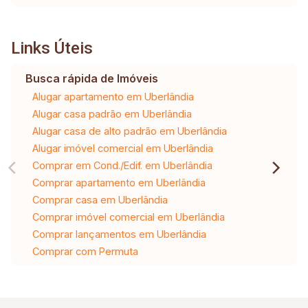
Links Úteis
Busca rápida de Imóveis
Alugar apartamento em Uberlândia
Alugar casa padrão em Uberlândia
Alugar casa de alto padrão em Uberlândia
Alugar imóvel comercial em Uberlândia
Comprar em Cond./Edif. em Uberlândia
Comprar apartamento em Uberlândia
Comprar casa em Uberlândia
Comprar imóvel comercial em Uberlândia
Comprar lançamentos em Uberlândia
Comprar com Permuta