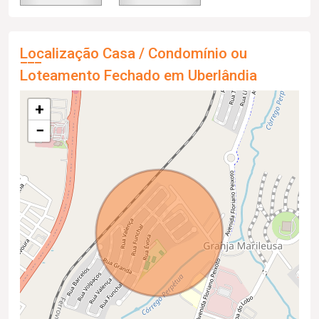
Localização Casa / Condomínio ou
Loteamento Fechado em Uberlândia
+
−