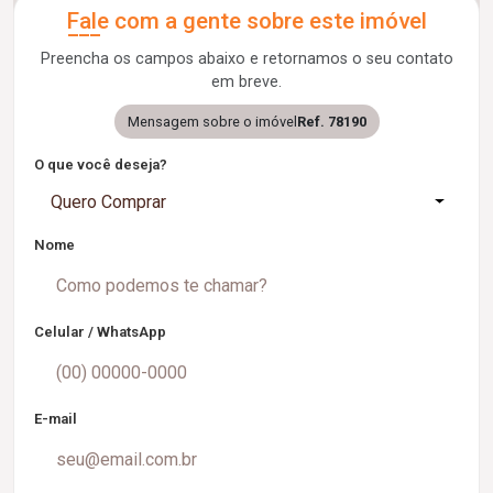
Fale com a gente sobre este imóvel
Preencha os campos abaixo e retornamos o seu contato
em breve.
Mensagem sobre o imóvel
Ref. 78190
O que você deseja?
Quero Comprar
Nome
Celular / WhatsApp
E-mail