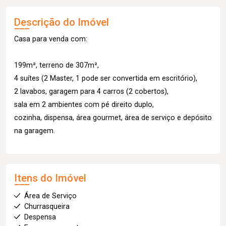
Descrição do Imóvel
Casa para venda com:
199m², terreno de 307m²,
4 suítes (2 Master, 1 pode ser convertida em escritório),
2 lavabos, garagem para 4 carros (2 cobertos),
sala em 2 ambientes com pé direito duplo,
cozinha, dispensa, área gourmet, área de serviço e depósito
na garagem.
Itens do Imóvel
Área de Serviço
Churrasqueira
Despensa