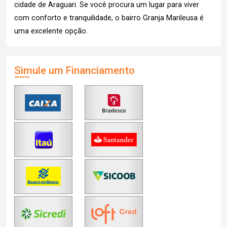
cidade de Araguari. Se você procura um lugar para viver
com conforto e tranquilidade, o bairro Granja Marileusa é
uma excelente opção.
Simule um Financiamento