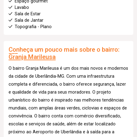
Espaço gourmet
Lavabo
Sala de Estar
Sala de Jantar
Topografia - Plano
Conheça um pouco mais sobre o bairro:
Granja Marileusa
O bairro Granja Marileusa é um dos mais novos e modernos
da cidade de Uberlândia-MG. Com uma infraestrutura
completa e diferenciada, o bairro oferece segurança, lazer
e qualidade de vida para seus moradores. O projeto
urbanístico do bairro é inspirado nas melhores tendências
mundiais, com amplas áreas verdes, ciclovias e espaços de
convivência. O bairro conta com comércio diversificado,
escolas e serviços de saúde, além de estar localizado
próximo ao Aeroporto de Uberlândia e à saída para a