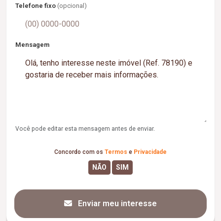
Telefone fixo
(opcional)
Mensagem
Você pode editar esta mensagem antes de enviar.
Concordo com os
Termos
e
Privacidade
Enviar meu interesse