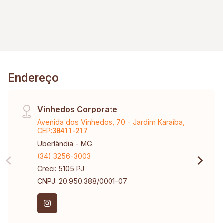
Junho de 2026.
Endereço
Vinhedos Corporate
Avenida dos Vinhedos, 70 - Jardim Karaíba,
CEP:
38411-217
Uberlândia - MG
(34) 3256-3003
Creci: 5105 PJ
CNPJ: 20.950.388/0001-07