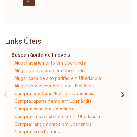
Links Úteis
Busca rápida de Imóveis
Alugar apartamento em Uberlândia
Alugar casa padrão em Uberlândia
Alugar casa de alto padrão em Uberlândia
Alugar imóvel comercial em Uberlândia
Comprar em Cond./Edif. em Uberlândia
Comprar apartamento em Uberlândia
Comprar casa em Uberlândia
Comprar imóvel comercial em Uberlândia
Comprar lançamentos em Uberlândia
Comprar com Permuta