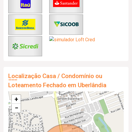
Localização Casa / Condomínio ou
Loteamento Fechado em Uberlândia
+
−