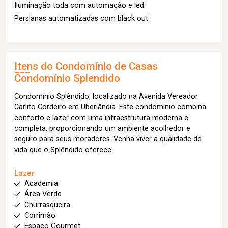
Iluminação toda com automação e led;
Persianas automatizadas com black out.
Itens do Condomínio de Casas
Condomínio Splendido
Condomínio Splêndido, localizado na Avenida Vereador
Carlito Cordeiro em Uberlândia. Este condomínio combina
conforto e lazer com uma infraestrutura moderna e
completa, proporcionando um ambiente acolhedor e
seguro para seus moradores. Venha viver a qualidade de
vida que o Splêndido oferece.
Lazer
Academia
Área Verde
Churrasqueira
Corrimão
Espaço Gourmet