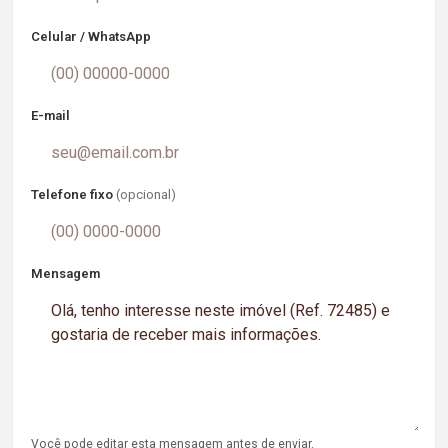
Celular / WhatsApp
E-mail
Telefone fixo
(opcional)
Mensagem
Você pode editar esta mensagem antes de enviar.