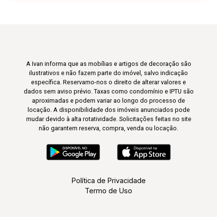
A Ivan informa que as mobílias e artigos de decoração são
ilustrativos e não fazem parte do imóvel, salvo indicação
específica. Reservamo-nos o direito de alterar valores e
dados sem aviso prévio. Taxas como condomínio e IPTU são
aproximadas e podem variar ao longo do processo de
locação. A disponibilidade dos imóveis anunciados pode
mudar devido à alta rotatividade. Solicitações feitas no site
não garantem reserva, compra, venda ou locação.
Política de Privacidade
Termo de Uso