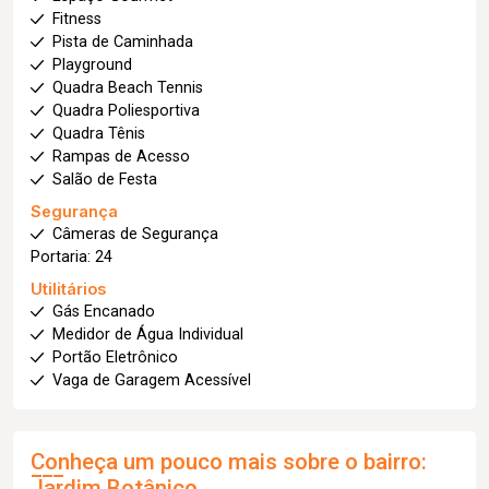
Fitness
Pista de Caminhada
Playground
Quadra Beach Tennis
Quadra Poliesportiva
Quadra Tênis
Rampas de Acesso
Salão de Festa
Segurança
Câmeras de Segurança
Portaria: 24
Utilitários
Gás Encanado
Medidor de Água Individual
Portão Eletrônico
Vaga de Garagem Acessível
Conheça um pouco mais sobre o bairro:
Jardim Botânico