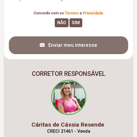
Concordo com os
Termos
e
Privacidade
Enviar meu interesse
CORRETOR RESPONSÁVEL
Cáritas de Cássia Resende
CRECI 21461 - Venda