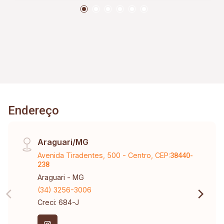
Endereço
Araguari/MG
Avenida Tiradentes, 500 - Centro, CEP:
38440-
238
Araguari - MG
(34) 3256-3006
Creci: 684-J