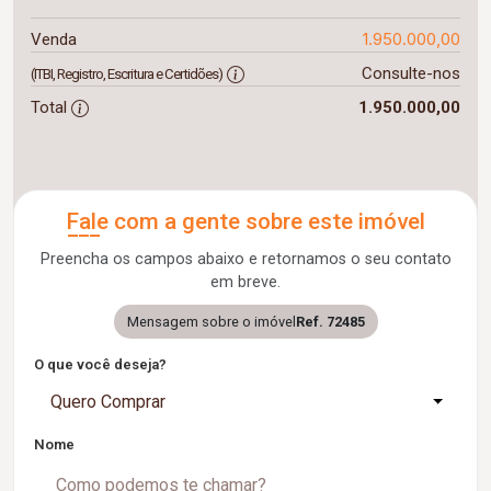
1.950.000,00
Venda
Consulte-nos
(ITBI, Registro, Escritura e Certidões)
Total
1.950.000,00
Fale com a gente sobre este imóvel
Preencha os campos abaixo e retornamos o seu contato
em breve.
Mensagem sobre o imóvel
Ref. 72485
O que você deseja?
Quero Comprar
Nome