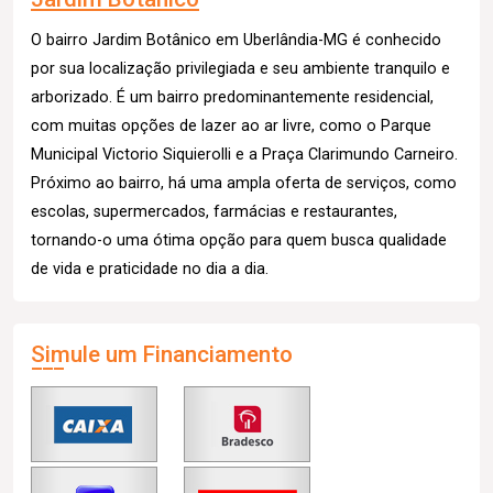
O bairro Jardim Botânico em Uberlândia-MG é conhecido
por sua localização privilegiada e seu ambiente tranquilo e
arborizado. É um bairro predominantemente residencial,
com muitas opções de lazer ao ar livre, como o Parque
Municipal Victorio Siquierolli e a Praça Clarimundo Carneiro.
Próximo ao bairro, há uma ampla oferta de serviços, como
escolas, supermercados, farmácias e restaurantes,
tornando-o uma ótima opção para quem busca qualidade
de vida e praticidade no dia a dia.
Simule um Financiamento