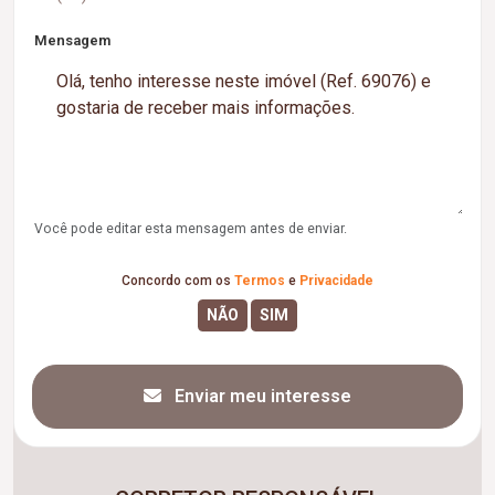
Mensagem
Você pode editar esta mensagem antes de enviar.
Concordo com os
Termos
e
Privacidade
Enviar meu interesse