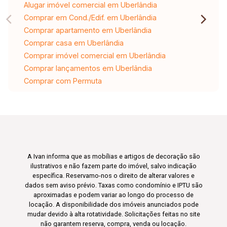
Alugar imóvel comercial em Uberlândia
Comprar em Cond./Edif. em Uberlândia
Comprar apartamento em Uberlândia
Comprar casa em Uberlândia
Comprar imóvel comercial em Uberlândia
Comprar lançamentos em Uberlândia
Comprar com Permuta
A Ivan informa que as mobílias e artigos de decoração são
ilustrativos e não fazem parte do imóvel, salvo indicação
específica. Reservamo-nos o direito de alterar valores e
dados sem aviso prévio. Taxas como condomínio e IPTU são
aproximadas e podem variar ao longo do processo de
locação. A disponibilidade dos imóveis anunciados pode
mudar devido à alta rotatividade. Solicitações feitas no site
não garantem reserva, compra, venda ou locação.