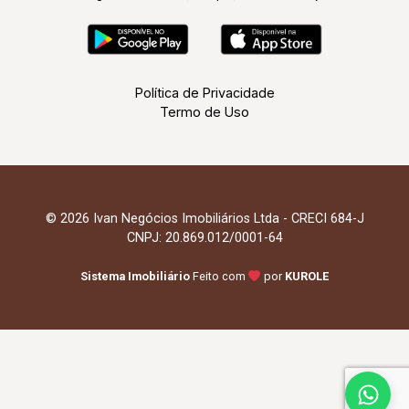
Política de Privacidade
Termo de Uso
© 2026 Ivan Negócios Imobiliários Ltda - CRECI 684-J
CNPJ: 20.869.012/0001-64
Sistema Imobiliário
Feito com
por
KUROLE