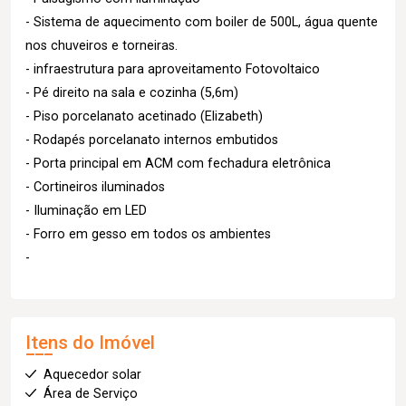
- Sistema de aquecimento com boiler de 500L, água quente
nos chuveiros e torneiras.
- infraestrutura para aproveitamento Fotovoltaico
- Pé direito na sala e cozinha (5,6m)
- Piso porcelanato acetinado (Elizabeth)
- Rodapés porcelanato internos embutidos
- Porta principal em ACM com fechadura eletrônica
- Cortineiros iluminados
- Iluminação em LED
- Forro em gesso em todos os ambientes
-
Itens do Imóvel
Aquecedor solar
Área de Serviço