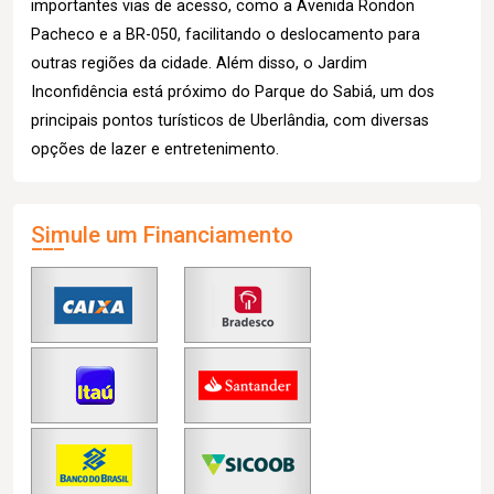
importantes vias de acesso, como a Avenida Rondon
Pacheco e a BR-050, facilitando o deslocamento para
outras regiões da cidade. Além disso, o Jardim
Inconfidência está próximo do Parque do Sabiá, um dos
principais pontos turísticos de Uberlândia, com diversas
opções de lazer e entretenimento.
Simule um Financiamento