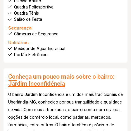
Piscina Adulto
Quadra Poliesportiva
Quadra Tênis
Salão de Festa
Segurança
Câmeras de Segurança
Utilitários
Medidor de Água Individual
Portão Eletrônico
Conheça um pouco mais sobre o bairro:
Jardim Inconfidência
O bairro Jardim Inconfidência é um dos mais tradicionais de
Uberlândia-MG, conhecido por sua tranquilidade e qualidade
de vida. Com ruas arborizadas, o bairro conta com diversas
opções de comércio local, como padarias, mercados,
farmácias, entre outros. O bairro também é próximo de