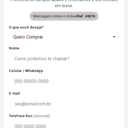
em breve.
Mensagem sobre o imóvel
Ref. 69076
O que você deseja?
Quero Comprar
Nome
Celular / WhatsApp
E-mail
Telefone fixo
(opcional)