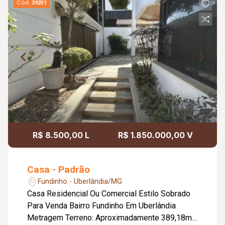
Cód.
39251
R$ 8.500,00 L
R$ 1.850.000,00 V
Casa - Padrão
Fundinho - Uberlândia/MG
Casa Residencial Ou Comercial Estilo Sobrado
Para Venda Bairro Fundinho Em Uberlândia
Metragem Terreno: Aproximadamente 389,18m².