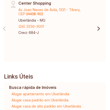
Center Shopping
Av Joao Naves de Ávila, 1331 - Tibery,
CEP:
34408-902
Uberlândia - MG
(34) 3256-3001
Creci: 684-J
Links Úteis
Busca rápida de Imóveis
Alugar apartamento em Uberlândia
Alugar casa padrão em Uberlândia
Alugar casa de alto padrão em Uberlândia