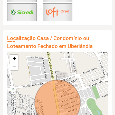
Localização Casa / Condomínio ou
Loteamento Fechado em Uberlândia
+
−