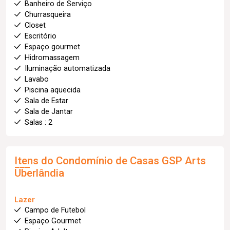
Banheiro de Serviço
Churrasqueira
Closet
Escritório
Espaço gourmet
Hidromassagem
Iluminação automatizada
Lavabo
Piscina aquecida
Sala de Estar
Sala de Jantar
Salas : 2
Itens do Condomínio de Casas
GSP Arts
Uberlândia
Lazer
Campo de Futebol
Espaço Gourmet