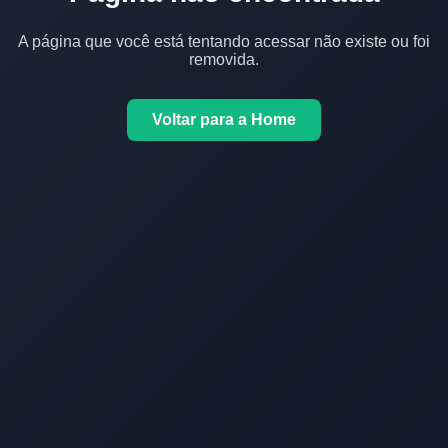
A página que você está tentando acessar não existe ou foi
removida.
Voltar para a Home