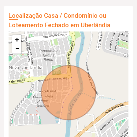
Localização Casa / Condomínio ou
Loteamento Fechado em Uberlândia
+
−