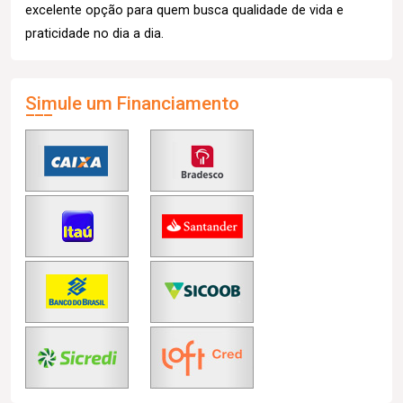
excelente opção para quem busca qualidade de vida e
praticidade no dia a dia.
Simule um Financiamento