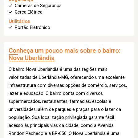
Câmeras de Segurança
Cerca Elétrica
Utilitários
Portão Eletrônico
Conheça um pouco mais sobre o bairro:
Nova Uberlândia
O bairro Nova Uberlândia é uma das regiões mais
valorizadas de Uberlândia-MG, oferecendo uma excelente
infraestrutura com diversas opções de comércio, serviços,
lazer e educação. O bairro conta com diversos
supermercados, restaurantes, farmácias, escolas e
universidades, além de parques e praças para o lazer da
população. Sua localização privilegiada garante fácil
acesso às principais vias da cidade, como a Avenida
Rondon Pacheco e a BR-050. O Nova Uberlândia é uma