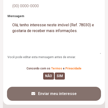
Mensagem
Você pode editar esta mensagem antes de enviar.
Concordo com os
Termos
e
Privacidade
Enviar meu interesse