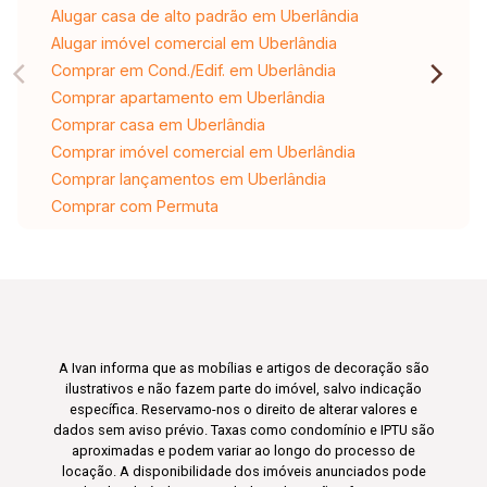
Alugar casa de alto padrão em Uberlândia
Alugar imóvel comercial em Uberlândia
Comprar em Cond./Edif. em Uberlândia
Comprar apartamento em Uberlândia
Comprar casa em Uberlândia
Comprar imóvel comercial em Uberlândia
Comprar lançamentos em Uberlândia
Comprar com Permuta
A Ivan informa que as mobílias e artigos de decoração são
ilustrativos e não fazem parte do imóvel, salvo indicação
específica. Reservamo-nos o direito de alterar valores e
dados sem aviso prévio. Taxas como condomínio e IPTU são
aproximadas e podem variar ao longo do processo de
locação. A disponibilidade dos imóveis anunciados pode