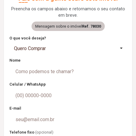
Preencha os campos abaixo e retornamos o seu contato
em breve.
Mensagem sobre o imóvel
Ref. 78030
O que você deseja?
Quero Comprar
Nome
Celular / WhatsApp
E-mail
Telefone fixo
(opcional)