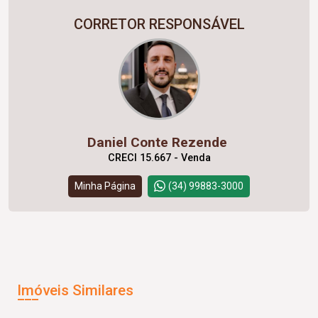
CORRETOR RESPONSÁVEL
Daniel Conte Rezende
CRECI 15.667 - Venda
Minha Página
(34) 99883-3000
Imóveis Similares