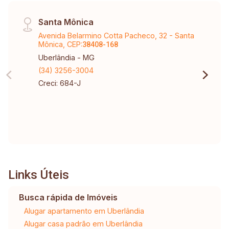
Santa Mônica
Avenida Belarmino Cotta Pacheco, 32 - Santa
Mônica, CEP:
38408-168
Uberlândia - MG
(34) 3256-3004
Creci: 684-J
Links Úteis
Busca rápida de Imóveis
Alugar apartamento em Uberlândia
Alugar casa padrão em Uberlândia