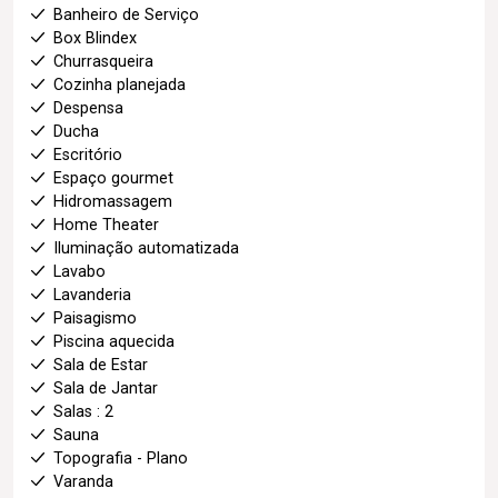
Banheiro de Serviço
Box Blindex
Churrasqueira
Cozinha planejada
Despensa
Ducha
Escritório
Espaço gourmet
Hidromassagem
Home Theater
Iluminação automatizada
Lavabo
Lavanderia
Paisagismo
Piscina aquecida
Sala de Estar
Sala de Jantar
Salas : 2
Sauna
Topografia - Plano
Varanda