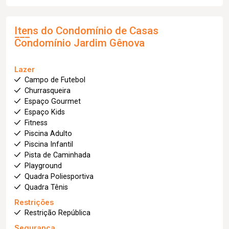
Itens do Condomínio de Casas
Condomínio Jardim Gênova
Lazer
Campo de Futebol
Churrasqueira
Espaço Gourmet
Espaço Kids
Fitness
Piscina Adulto
Piscina Infantil
Pista de Caminhada
Playground
Quadra Poliesportiva
Quadra Tênis
Restrições
Restrição República
Segurança