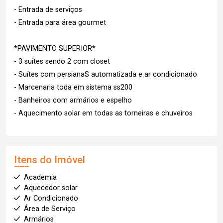
- Entrada de serviços
- Entrada para área gourmet
*PAVIMENTO SUPERIOR*
- 3 suítes sendo 2 com closet
- Suítes com persianaS automatizada e ar condicionado
- Marcenaria toda em sistema ss200
- Banheiros com armários e espelho
- Aquecimento solar em todas as torneiras e chuveiros
Itens do Imóvel
Academia
Aquecedor solar
Ar Condicionado
Área de Serviço
Armários