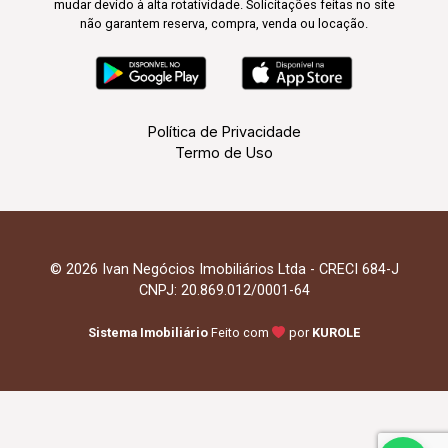
mudar devido à alta rotatividade. Solicitações feitas no site
não garantem reserva, compra, venda ou locação.
Política de Privacidade
Termo de Uso
© 2026 Ivan Negócios Imobiliários Ltda - CRECI 684-J
CNPJ: 20.869.012/0001-64
Sistema Imobiliário
Feito com
por
KUROLE