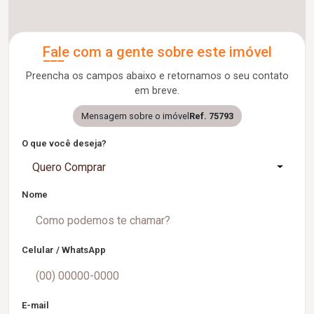
Fale com a gente sobre este imóvel
Preencha os campos abaixo e retornamos o seu contato
em breve.
Mensagem sobre o imóvel
Ref. 75793
O que você deseja?
Quero Comprar
Nome
Celular / WhatsApp
E-mail