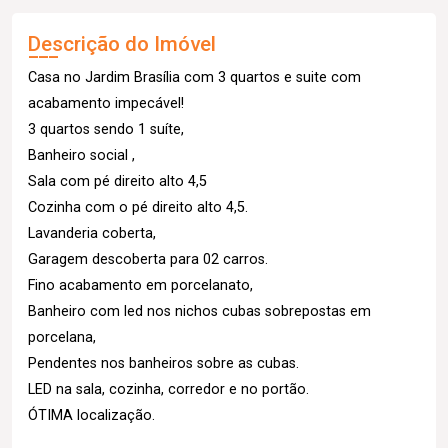
Descrição do Imóvel
Casa no Jardim Brasília com 3 quartos e suite com
acabamento impecável!
3 quartos sendo 1 suíte,
Banheiro social ,
Sala com pé direito alto 4,5
Cozinha com o pé direito alto 4,5.
Lavanderia coberta,
Garagem descoberta para 02 carros.
Fino acabamento em porcelanato,
Banheiro com led nos nichos cubas sobrepostas em
porcelana,
Pendentes nos banheiros sobre as cubas.
LED na sala, cozinha, corredor e no portão.
ÓTIMA localização.