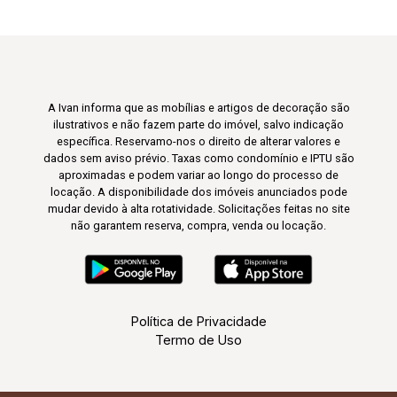
A Ivan informa que as mobílias e artigos de decoração são
ilustrativos e não fazem parte do imóvel, salvo indicação
específica. Reservamo-nos o direito de alterar valores e
dados sem aviso prévio. Taxas como condomínio e IPTU são
aproximadas e podem variar ao longo do processo de
locação. A disponibilidade dos imóveis anunciados pode
mudar devido à alta rotatividade. Solicitações feitas no site
não garantem reserva, compra, venda ou locação.
Política de Privacidade
Termo de Uso