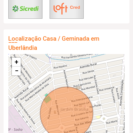
Localização Casa / Geminada em
Uberlândia
+
−