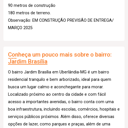
90 metros de construção
180 metros de terreno.
Observação: EM CONSTRUÇÃO PREVISÃO DE ENTREGA/
MARÇO 2025
Conheça um pouco mais sobre o bairro:
Jardim Brasília
O bairro Jardim Brasília em Uberlândia-MG é um bairro
residencial tranquilo e bem arborizado, ideal para quem
busca um lugar calmo e aconchegante para morar.
Localizado próximo ao centro da cidade e com fácil
acesso a importantes avenidas, o bairro conta com uma
boa infraestrutura, incluindo escolas, comércios, hospitais e
serviços públicos próximos. Além disso, oferece diversas
opções de lazer, como parques e praças, além de uma