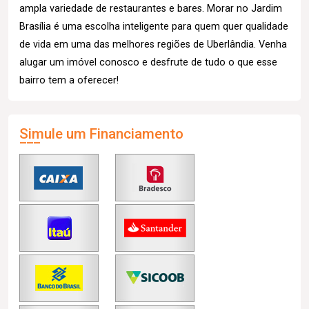
ampla variedade de restaurantes e bares. Morar no Jardim
Brasília é uma escolha inteligente para quem quer qualidade
de vida em uma das melhores regiões de Uberlândia. Venha
alugar um imóvel conosco e desfrute de tudo o que esse
bairro tem a oferecer!
Simule um Financiamento