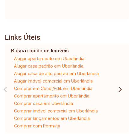
Links Úteis
Busca rápida de Imóveis
Alugar apartamento em Uberlândia
Alugar casa padrão em Uberlândia
Alugar casa de alto padrão em Uberlândia
Alugar imóvel comercial em Uberlândia
Comprar em Cond./Edif. em Uberlândia
Comprar apartamento em Uberlândia
Comprar casa em Uberlândia
Comprar imóvel comercial em Uberlândia
Comprar lançamentos em Uberlândia
Comprar com Permuta