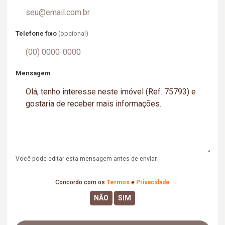
Telefone fixo
(opcional)
Mensagem
Você pode editar esta mensagem antes de enviar.
Concordo com os
Termos
e
Privacidade