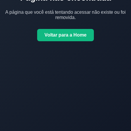
A página que você está tentando acessar não existe ou foi
removida.
Voltar para a Home