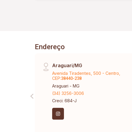
Endereço
Araguari/MG
Avenida Tiradentes, 500 - Centro,
CEP:
38440-238
Araguari - MG
(34) 3256-3006
Creci: 684-J