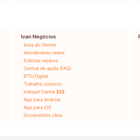
Ivan Negócios
Área do Cliente
Atendimento online
Solicitar reparos
Central de ajuda (FAQ)
IPTU Digital
Trabalhe conosco
Indique! Ganhe $$$
App para Android
App para IOS
Documentos úteis