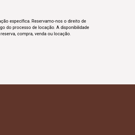
cação específica. Reservamo-nos o direito de
go do processo de locação. A disponibilidade
m reserva, compra, venda ou locação.