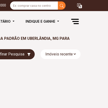
3000
ETÁRIO
INDIQUE E GANHE
SA PADRÃO EM UBERLÂNDIA, MG PARA
finar Pesquisa