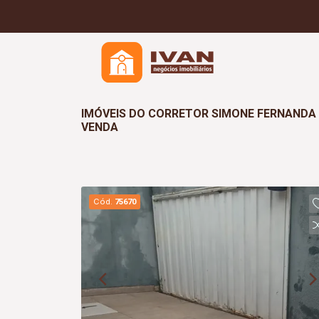
IMÓVEIS DO CORRETOR SIMONE FERNANDA 
VENDA
Cód.
75670