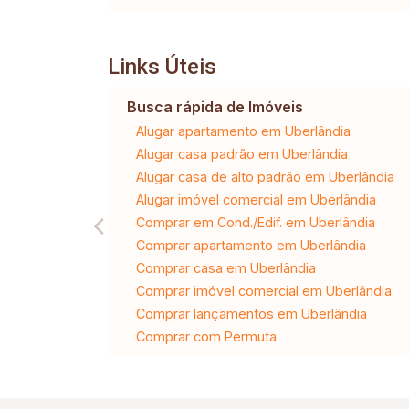
Links Úteis
Busca rápida de Imóveis
Alugar apartamento em Uberlândia
Alugar casa padrão em Uberlândia
Alugar casa de alto padrão em Uberlândia
Alugar imóvel comercial em Uberlândia
Comprar em Cond./Edif. em Uberlândia
Comprar apartamento em Uberlândia
Comprar casa em Uberlândia
Comprar imóvel comercial em Uberlândia
Comprar lançamentos em Uberlândia
Comprar com Permuta