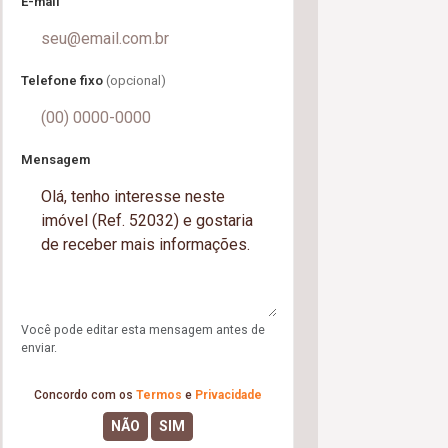
E-mail
Telefone fixo
(opcional)
Mensagem
Você pode editar esta mensagem antes de
enviar.
Concordo com os
Termos
e
Privacidade