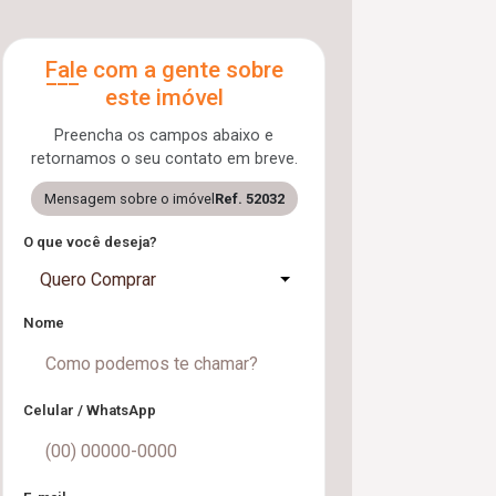
Fale com a gente sobre
este imóvel
Preencha os campos abaixo e
retornamos o seu contato em breve.
Mensagem sobre o imóvel
Ref. 52032
O que você deseja?
Quero Comprar
Nome
Celular / WhatsApp