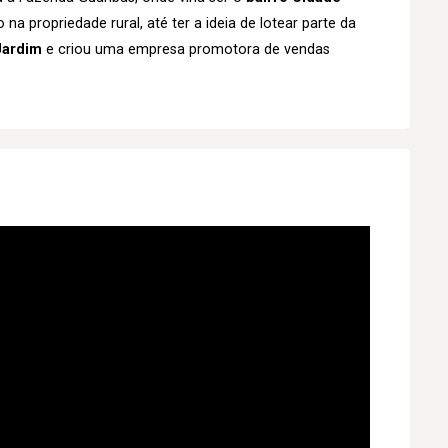
a propriedade rural, até ter a ideia de lotear parte da
Jardim
e criou uma empresa promotora de vendas