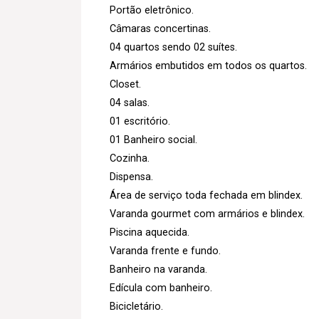
Portão eletrônico.
Câmaras concertinas.
04 quartos sendo 02 suítes.
Armários embutidos em todos os quartos.
Closet.
04 salas.
01 escritório.
01 Banheiro social.
Cozinha.
Dispensa.
Área de serviço toda fechada em blindex.
Varanda gourmet com armários e blindex.
Piscina aquecida.
Varanda frente e fundo.
Banheiro na varanda.
Edícula com banheiro.
Bicicletário.