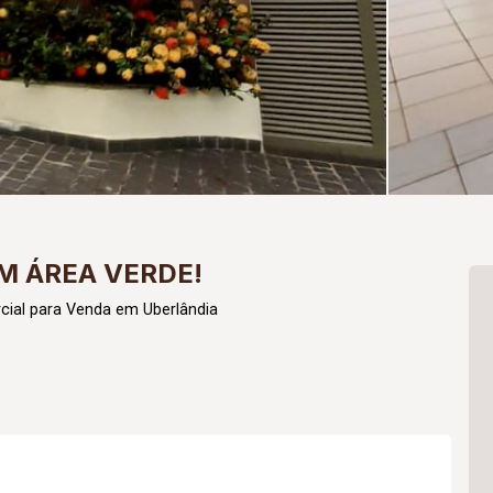
M ÁREA VERDE!
cial para Venda em Uberlândia