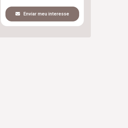
Enviar meu interesse