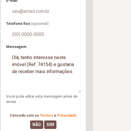
E-mail
Telefone fixo
(opcional)
Mensagem
Você pode editar esta mensagem antes de
enviar.
Concordo com os
Termos
e
Privacidade