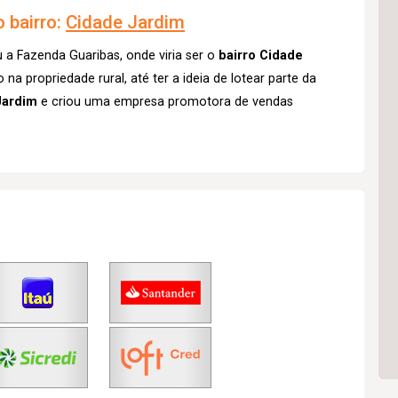
 bairro:
Cidade Jardim
a Fazenda Guaribas, onde viria ser o
bairro Cidade
a propriedade rural, até ter a ideia de lotear parte da
Jardim
e criou uma empresa promotora de vendas