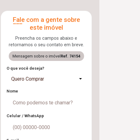
Fale com a gente sobre
este imóvel
Preencha os campos abaixo e
retornamos o seu contato em breve.
Mensagem sobre o imóvel
Ref. 74154
O que você deseja?
Quero Comprar
Nome
Celular / WhatsApp