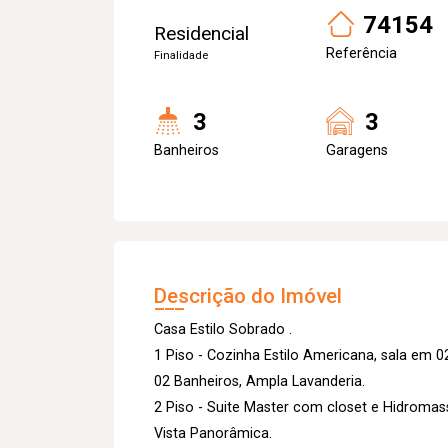
74154
Residencial
Referência
Finalidade
3
3
Banheiros
Garagens
Descrição do Imóvel
Casa Estilo Sobrado .
1 Piso - Cozinha Estilo Americana, sala em 0
02 Banheiros, Ampla Lavanderia.
2 Piso - Suite Master com closet e Hidromas
Vista Panorâmica.