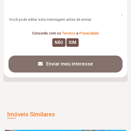
Você pode editar esta mensagem antes de enviar.
Concordo com os
Termos
e
Privacidade
Enviar meu interesse
Imóveis Similares