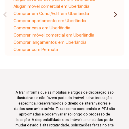
Alugar imóvel comercial em Uberlândia
Comprar em Cond./Edif. em Uberlândia
Comprar apartamento em Uberlândia
Comprar casa em Uberlândia
Comprar imóvel comercial em Uberlândia
Comprar lançamentos em Uberlândia
Comprar com Permuta
A Ivan informa que as mobílias e artigos de decoração são
ilustrativos e não fazem parte do imóvel, salvo indicação
específica. Reservamo-nos o direito de alterar valores e
dados sem aviso prévio. Taxas como condomínio e IPTU são
aproximadas e podem variar ao longo do processo de
locação. A disponibilidade dos imóveis anunciados pode
mudar devido à alta rotatividade. Solicitações feitas no site