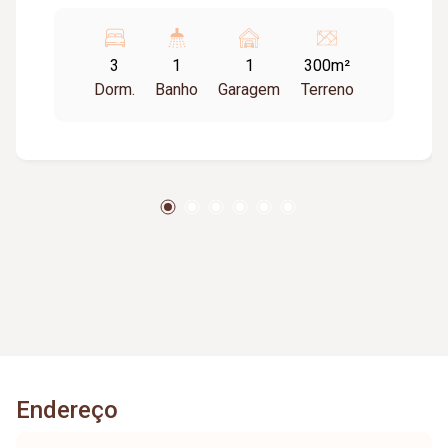
3
1
1
300m²
Dorm.
Banho
Garagem
Terreno
Endereço