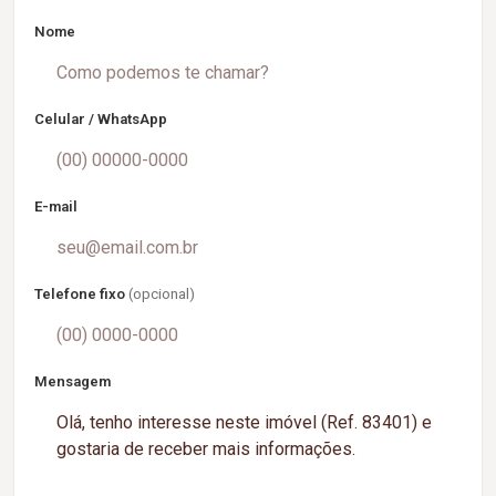
Nome
Celular / WhatsApp
E-mail
Telefone fixo
(opcional)
Mensagem