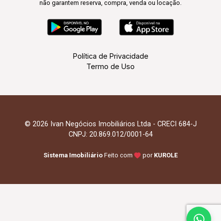
não garantem reserva, compra, venda ou locação.
Política de Privacidade
Termo de Uso
© 2026 Ivan Negócios Imobiliários Ltda - CRECI 684-J
CNPJ: 20.869.012/0001-64
Sistema Imobiliário
Feito com
por
KUROLE