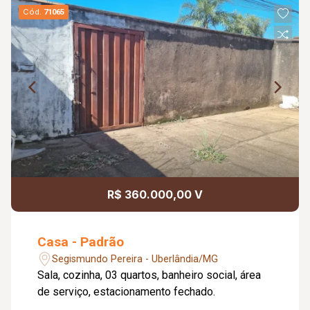
Cód.
71065
R$ 360.000,00 V
Casa - Padrão
Segismundo Pereira - Uberlândia/MG
Sala, cozinha, 03 quartos, banheiro social, área
de serviço, estacionamento fechado.