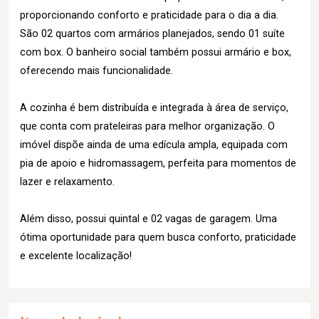
proporcionando conforto e praticidade para o dia a dia.
São 02 quartos com armários planejados, sendo 01 suíte
com box. O banheiro social também possui armário e box,
oferecendo mais funcionalidade.
A cozinha é bem distribuída e integrada à área de serviço,
que conta com prateleiras para melhor organização. O
imóvel dispõe ainda de uma edícula ampla, equipada com
pia de apoio e hidromassagem, perfeita para momentos de
lazer e relaxamento.
Além disso, possui quintal e 02 vagas de garagem. Uma
ótima oportunidade para quem busca conforto, praticidade
e excelente localização!