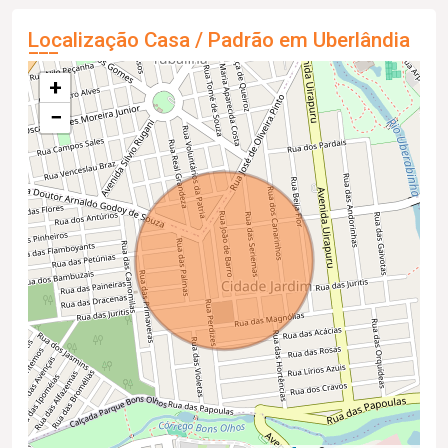
Localização Casa / Padrão em Uberlândia
+
−