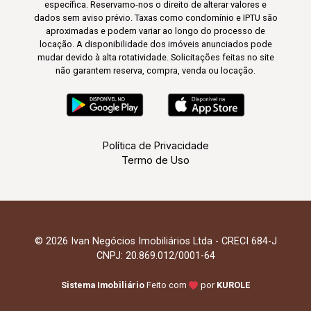
específica. Reservamo-nos o direito de alterar valores e
dados sem aviso prévio. Taxas como condomínio e IPTU são
aproximadas e podem variar ao longo do processo de
locação. A disponibilidade dos imóveis anunciados pode
mudar devido à alta rotatividade. Solicitações feitas no site
não garantem reserva, compra, venda ou locação.
Política de Privacidade
Termo de Uso
© 2026 Ivan Negócios Imobiliários Ltda - CRECI 684-J
CNPJ: 20.869.012/0001-64
Sistema Imobiliário
Feito com
por
KUROLE