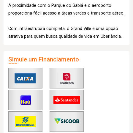
A proximidade com o Parque do Sabiá e o aeroporto
proporciona fácil acesso a áreas verdes e transporte aéreo.
Com infraestrutura completa, o Grand Ville é uma opção
atrativa para quem busca qualidade de vida em Uberlândia.
Simule um Financiamento