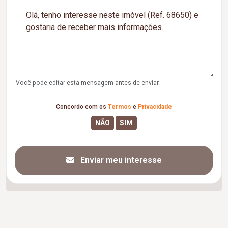
Você pode editar esta mensagem antes de enviar.
Concordo com os
Termos
e
Privacidade
Enviar meu interesse