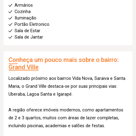
Armários
Cozinha
Iluminação
Portão Eletronico
Sala de Estar
Sala de Jantar
Conheça um pouco mais sobre o bairro:
Grand Ville
Localizado próximo aos bairros Vida Nova, Saraiva e Santa
Maria, o Grand Ville destaca-se por suas principais vias:
Uberaba, Lagoa Santa e Igarapé.
A região oferece imóveis modernos, como apartamentos
de 2 e 3 quartos, muitos com áreas de lazer completas,
incluindo piscinas, academias e salões de festas.