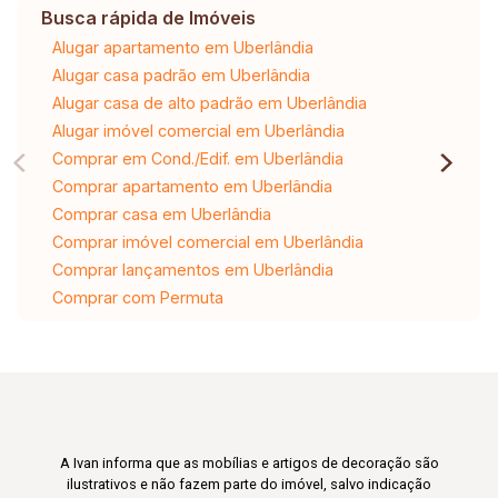
Busca rápida de Imóveis
Alugar apartamento em Uberlândia
Alugar casa padrão em Uberlândia
Alugar casa de alto padrão em Uberlândia
Alugar imóvel comercial em Uberlândia
Comprar em Cond./Edif. em Uberlândia
Comprar apartamento em Uberlândia
Comprar casa em Uberlândia
Comprar imóvel comercial em Uberlândia
Comprar lançamentos em Uberlândia
Comprar com Permuta
A Ivan informa que as mobílias e artigos de decoração são
ilustrativos e não fazem parte do imóvel, salvo indicação