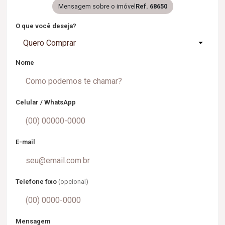
Mensagem sobre o imóvel
Ref. 68650
O que você deseja?
Quero Comprar
Nome
Celular / WhatsApp
E-mail
Telefone fixo
(opcional)
Mensagem