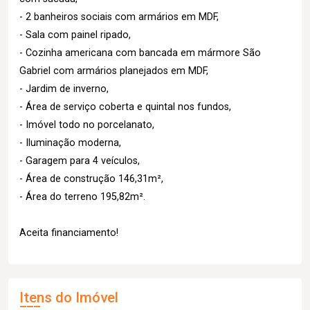
- 2 banheiros sociais com armários em MDF,
- Sala com painel ripado,
- Cozinha americana com bancada em mármore São
Gabriel com armários planejados em MDF,
- Jardim de inverno,
- Área de serviço coberta e quintal nos fundos,
- Imóvel todo no porcelanato,
- Iluminação moderna,
- Garagem para 4 veículos,
- Área de construção 146,31m²,
- Área do terreno 195,82m².
Aceita financiamento!
Itens do Imóvel