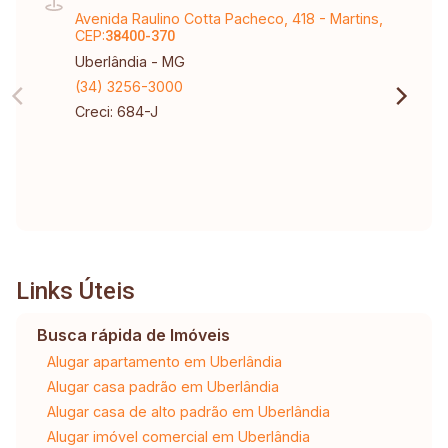
Avenida Raulino Cotta Pacheco, 418 - Martins,
CEP:
38400-370
Uberlândia - MG
(34) 3256-3000
Creci: 684-J
Links Úteis
Busca rápida de Imóveis
Alugar apartamento em Uberlândia
Alugar casa padrão em Uberlândia
Alugar casa de alto padrão em Uberlândia
Alugar imóvel comercial em Uberlândia