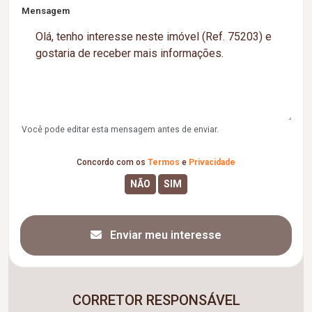
Mensagem
Você pode editar esta mensagem antes de enviar.
Concordo com os
Termos
e
Privacidade
Enviar meu interesse
CORRETOR RESPONSÁVEL