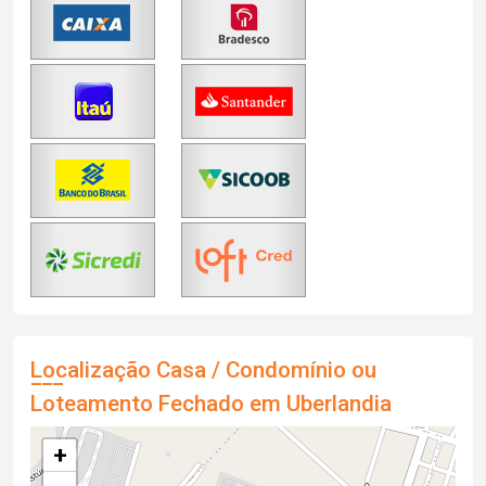
Localização Casa / Condomínio ou
Loteamento Fechado em Uberlandia
+