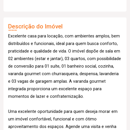
Descrição do Imóvel
Excelente casa para locação, com ambientes amplos, bem
distribuídos e funcionais, ideal para quem busca conforto,
praticidade e qualidade de vida. O imóvel dispõe de sala em
02 ambientes (estar e jantar), 03 quartos, com possibilidade
de conversão para 01 suíte, 01 banheiro social, cozinha,
varanda gourmet com churrasqueira, despensa, lavanderia
e 03 vagas de garagem amplas. A varanda gourmet
integrada proporciona um excelente espaço para
momentos de lazer e confraternização.
Uma excelente oportunidade para quem deseja morar em
um imóvel confortável, funcional e com ótimo
aproveitamento dos espaços. Agende uma visita e venha