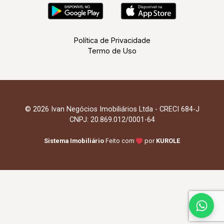
Política de Privacidade
Termo de Uso
© 2026 Ivan Negócios Imobiliários Ltda - CRECI 684-J
CNPJ: 20.869.012/0001-64
Sistema Imobiliário
Feito com
por
KUROLE