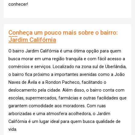
conhecer!
Conheça um pouco mais sobre o bairro:
Jardim Califórnia
O bairro Jardim Califórnia é uma ótima opção para quem
busca morar em uma região tranquila e com fácil acesso a
comércios e serviços. Localizado na zona sul de Uberlândia,
o bairro fica próximo a importantes avenidas como a João
Naves de Ávila e a Rondon Pacheco, facilitando o
deslocamento pela cidade. Além disso, o bairro conta com
escolas, supermercados, farmácias e outras facilidades que
garantem comodidade aos moradores. Com ruas
arborizadas e uma atmosfera acolhedora, o Jardim
Califórnia é um lugar ideal para quem busca qualidade de
vida.