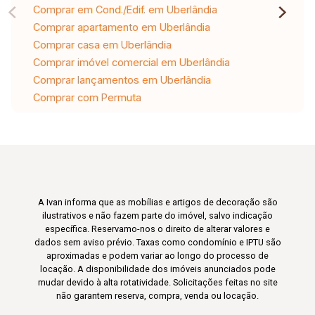
Comprar em Cond./Edif. em Uberlândia
Comprar apartamento em Uberlândia
Comprar casa em Uberlândia
Comprar imóvel comercial em Uberlândia
Comprar lançamentos em Uberlândia
Comprar com Permuta
A Ivan informa que as mobílias e artigos de decoração são
ilustrativos e não fazem parte do imóvel, salvo indicação
específica. Reservamo-nos o direito de alterar valores e
dados sem aviso prévio. Taxas como condomínio e IPTU são
aproximadas e podem variar ao longo do processo de
locação. A disponibilidade dos imóveis anunciados pode
mudar devido à alta rotatividade. Solicitações feitas no site
não garantem reserva, compra, venda ou locação.