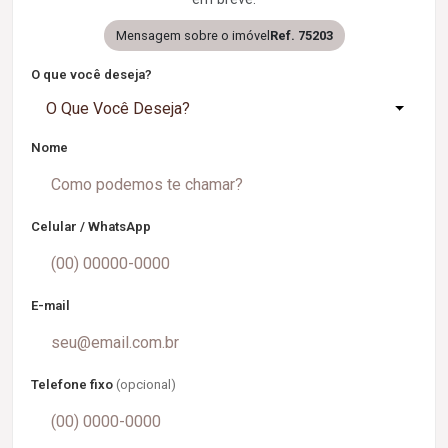
Mensagem sobre o imóvel
Ref. 75203
O que você deseja?
O Que Você Deseja?
Nome
Celular / WhatsApp
E-mail
Telefone fixo
(opcional)