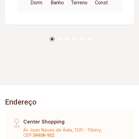
Dorm.
Banho
Terreno
Const.
Endereço
Center Shopping
Av Joao Naves de Ávila, 1331 - Tibery,
CEP:
34408-902