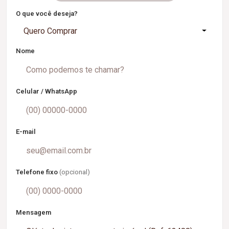
O que você deseja?
Quero Comprar
Nome
Celular / WhatsApp
E-mail
Telefone fixo
(opcional)
Mensagem