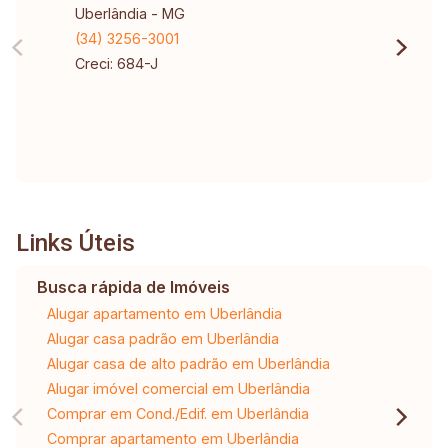
Uberlândia - MG
(34) 3256-3001
Creci: 684-J
Links Úteis
Busca rápida de Imóveis
Alugar apartamento em Uberlândia
Alugar casa padrão em Uberlândia
Alugar casa de alto padrão em Uberlândia
Alugar imóvel comercial em Uberlândia
Comprar em Cond./Edif. em Uberlândia
Comprar apartamento em Uberlândia