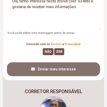
Você pode editar esta mensagem antes de enviar.
Concordo com os
Termos
e
Privacidade
Enviar meu interesse
CORRETOR RESPONSÁVEL