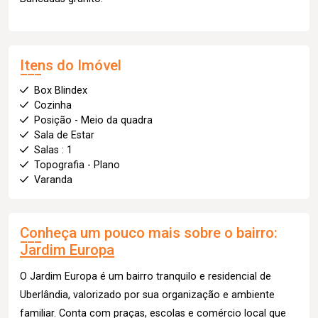
Itens do Imóvel
Box Blindex
Cozinha
Posição - Meio da quadra
Sala de Estar
Salas : 1
Topografia - Plano
Varanda
Conheça um pouco mais sobre o bairro:
Jardim Europa
O Jardim Europa é um bairro tranquilo e residencial de
Uberlândia, valorizado por sua organização e ambiente
familiar. Conta com praças, escolas e comércio local que