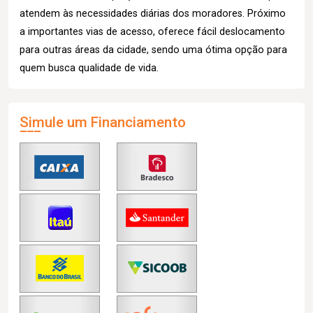
atendem às necessidades diárias dos moradores. Próximo
a importantes vias de acesso, oferece fácil deslocamento
para outras áreas da cidade, sendo uma ótima opção para
quem busca qualidade de vida.
Simule um Financiamento