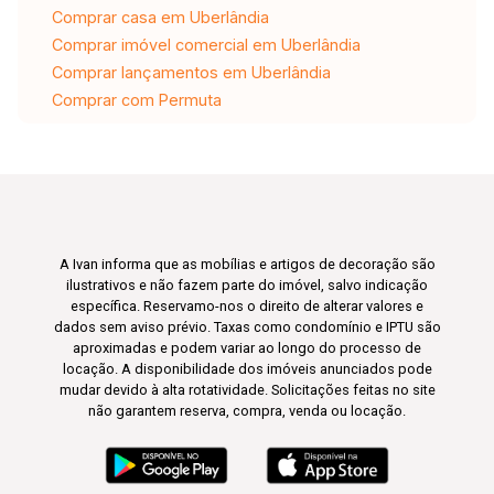
Comprar casa em Uberlândia
Comprar imóvel comercial em Uberlândia
Comprar lançamentos em Uberlândia
Comprar com Permuta
A Ivan informa que as mobílias e artigos de decoração são
ilustrativos e não fazem parte do imóvel, salvo indicação
específica. Reservamo-nos o direito de alterar valores e
dados sem aviso prévio. Taxas como condomínio e IPTU são
aproximadas e podem variar ao longo do processo de
locação. A disponibilidade dos imóveis anunciados pode
mudar devido à alta rotatividade. Solicitações feitas no site
não garantem reserva, compra, venda ou locação.