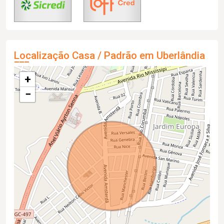
Localização Casa / Padrão em Uberlândia
+
−