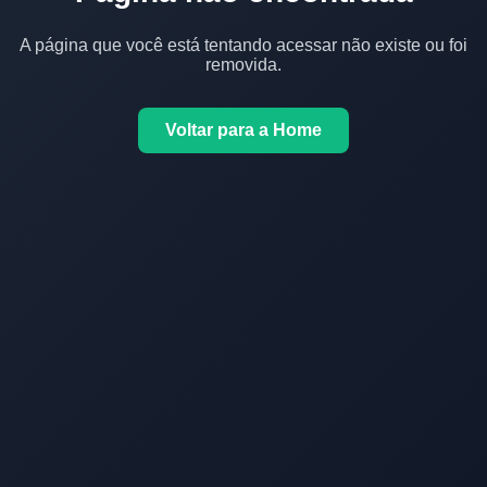
A página que você está tentando acessar não existe ou foi
removida.
Voltar para a Home