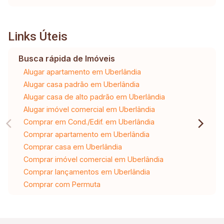
Links Úteis
Busca rápida de Imóveis
Alugar apartamento em Uberlândia
Alugar casa padrão em Uberlândia
Alugar casa de alto padrão em Uberlândia
Alugar imóvel comercial em Uberlândia
Comprar em Cond./Edif. em Uberlândia
Comprar apartamento em Uberlândia
Comprar casa em Uberlândia
Comprar imóvel comercial em Uberlândia
Comprar lançamentos em Uberlândia
Comprar com Permuta