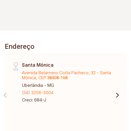
Endereço
Santa Mônica
Avenida Belarmino Cotta Pacheco, 32 - Santa
Mônica, CEP:
38408-168
Uberlândia - MG
(34) 3256-3004
Creci: 684-J