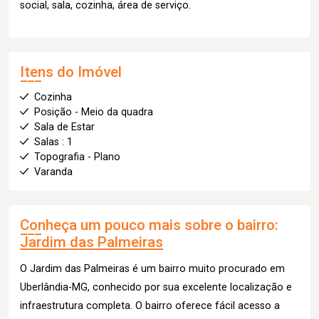
social, sala, cozinha, área de serviço.
Itens do Imóvel
Cozinha
Posição - Meio da quadra
Sala de Estar
Salas : 1
Topografia - Plano
Varanda
Conheça um pouco mais sobre o bairro:
Jardim das Palmeiras
O Jardim das Palmeiras é um bairro muito procurado em
Uberlândia-MG, conhecido por sua excelente localização e
infraestrutura completa. O bairro oferece fácil acesso a