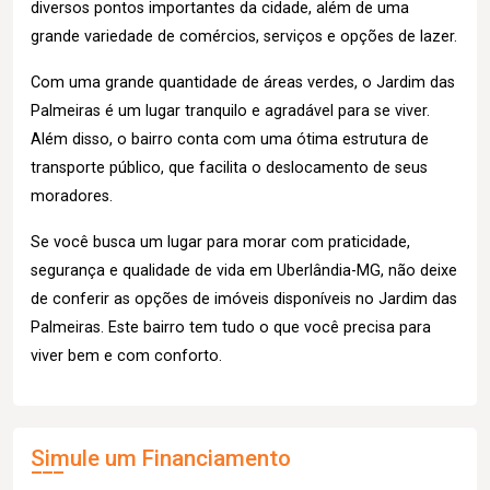
diversos pontos importantes da cidade, além de uma
grande variedade de comércios, serviços e opções de lazer.
Com uma grande quantidade de áreas verdes, o Jardim das
Palmeiras é um lugar tranquilo e agradável para se viver.
Além disso, o bairro conta com uma ótima estrutura de
transporte público, que facilita o deslocamento de seus
moradores.
Se você busca um lugar para morar com praticidade,
segurança e qualidade de vida em Uberlândia-MG, não deixe
de conferir as opções de imóveis disponíveis no Jardim das
Palmeiras. Este bairro tem tudo o que você precisa para
viver bem e com conforto.
Simule um Financiamento