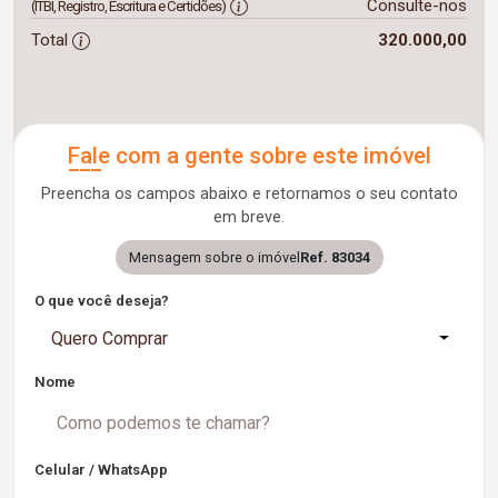
Consulte-nos
(ITBI, Registro, Escritura e Certidões)
Total
320.000,00
Fale com a gente sobre este imóvel
Preencha os campos abaixo e retornamos o seu contato
em breve.
Mensagem sobre o imóvel
Ref. 83034
O que você deseja?
Quero Comprar
Nome
Celular / WhatsApp