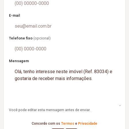
E-mail
Telefone fixo
(opcional)
Mensagem
Você pode editar esta mensagem antes de enviar.
Concordo com os
Termos
e
Privacidade