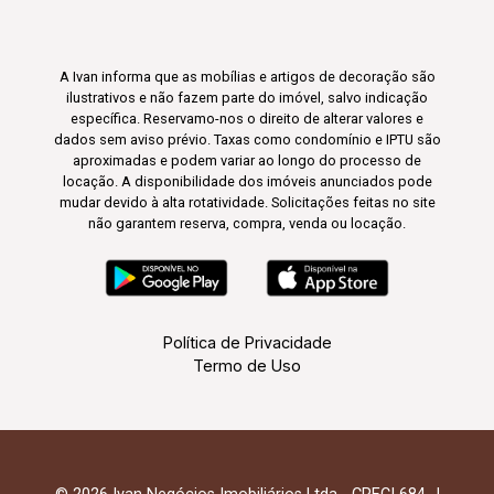
A Ivan informa que as mobílias e artigos de decoração são
ilustrativos e não fazem parte do imóvel, salvo indicação
específica. Reservamo-nos o direito de alterar valores e
dados sem aviso prévio. Taxas como condomínio e IPTU são
aproximadas e podem variar ao longo do processo de
locação. A disponibilidade dos imóveis anunciados pode
mudar devido à alta rotatividade. Solicitações feitas no site
não garantem reserva, compra, venda ou locação.
Política de Privacidade
Termo de Uso