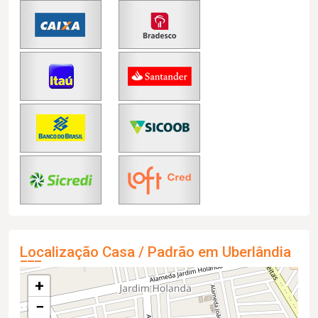
Localização Casa / Padrão em Uberlândia
+
−