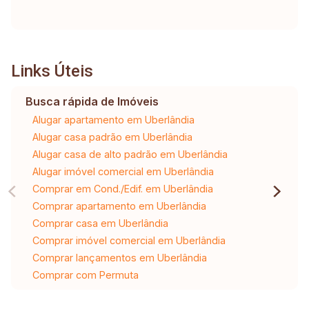
Links Úteis
Busca rápida de Imóveis
Alugar apartamento em Uberlândia
Alugar casa padrão em Uberlândia
Alugar casa de alto padrão em Uberlândia
Alugar imóvel comercial em Uberlândia
Comprar em Cond./Edif. em Uberlândia
Comprar apartamento em Uberlândia
Comprar casa em Uberlândia
Comprar imóvel comercial em Uberlândia
Comprar lançamentos em Uberlândia
Comprar com Permuta