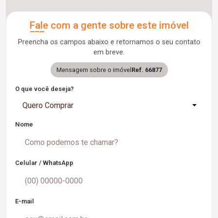
Fale com a gente sobre este imóvel
Preencha os campos abaixo e retornamos o seu contato
em breve.
Mensagem sobre o imóvel
Ref. 66877
O que você deseja?
Quero Comprar
Nome
Celular / WhatsApp
E-mail