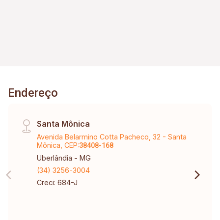
Endereço
Santa Mônica
Avenida Belarmino Cotta Pacheco, 32 - Santa
Mônica, CEP:
38408-168
Uberlândia - MG
(34) 3256-3004
Creci: 684-J