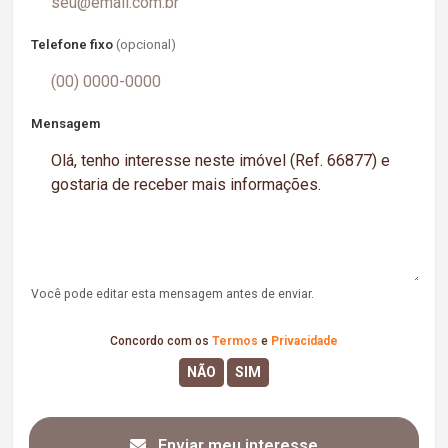
Telefone fixo
(opcional)
Mensagem
Você pode editar esta mensagem antes de enviar.
Concordo com os
Termos
e
Privacidade
Enviar meu interesse