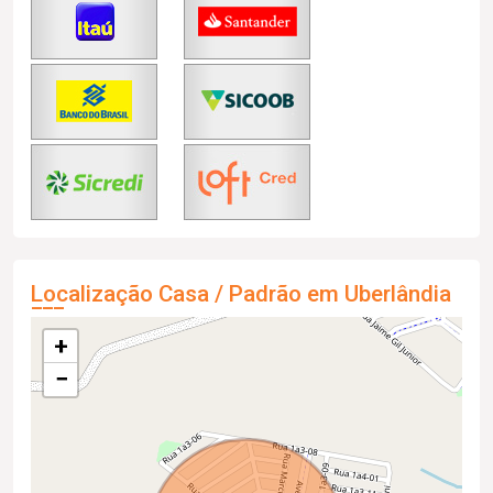
Localização Casa / Padrão em Uberlândia
+
−