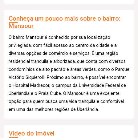
Conheça um pouco mais sobre o bairro:
Mansour
O bairro Mansour é conhecido por sua localização
privilegiada, com fácil acesso ao centro da cidade e a
diversas opções de comércio e serviços. É uma região
residencial tranquila e arborizada, que conta com diversos
condomínios de alto padrão e áreas verdes, como o Parque
Victório Siquierolli. Próximo ao bairro, é possível encontrar
o Hospital Madrecor, o campus da Universidade Federal de
Uberlândia e o Praia Clube. O Mansour é uma excelente
opção para quem busca uma vida tranquila e confortável
em uma das melhores regiões de Uberlândia.
Vídeo do Imóvel