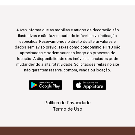
A Ivan informa que as mobílias e artigos de decoração são
ilustrativos e não fazem parte do imóvel, salvo indicação
específica. Reservamo-nos o direito de alterar valores e
dados sem aviso prévio. Taxas como condomínio e IPTU são
aproximadas e podem variar ao longo do processo de
locação. A disponibilidade dos imóveis anunciados pode
mudar devido à alta rotatividade. Solicitações feitas no site
não garantem reserva, compra, venda ou locação.
Política de Privacidade
Termo de Uso