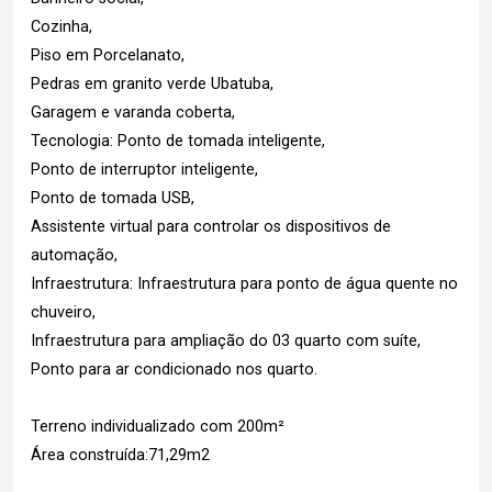
Cozinha,
Piso em Porcelanato,
Pedras em granito verde Ubatuba,
Garagem e varanda coberta,
Tecnologia: Ponto de tomada inteligente,
Ponto de interruptor inteligente,
Ponto de tomada USB,
Assistente virtual para controlar os dispositivos de
automação,
Infraestrutura: Infraestrutura para ponto de água quente no
chuveiro,
Infraestrutura para ampliação do 03 quarto com suíte,
Ponto para ar condicionado nos quarto.
Terreno individualizado com 200m²
Área construída:71,29m2