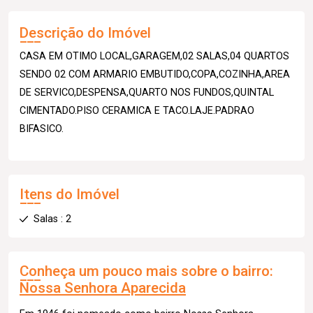
Descrição do Imóvel
CASA EM OTIMO LOCAL,GARAGEM,02 SALAS,04 QUARTOS
SENDO 02 COM ARMARIO EMBUTIDO,COPA,COZINHA,AREA
DE SERVICO,DESPENSA,QUARTO NOS FUNDOS,QUINTAL
CIMENTADO.PISO CERAMICA E TACO.LAJE.PADRAO
BIFASICO.
Itens do Imóvel
Salas : 2
Conheça um pouco mais sobre o bairro:
Nossa Senhora Aparecida