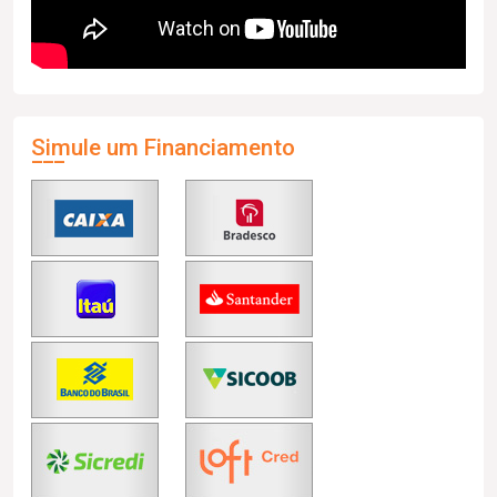
Simule um Financiamento