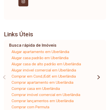
Links Úteis
Busca rápida de Imóveis
Alugar apartamento em Uberlândia
Alugar casa padrão em Uberlândia
Alugar casa de alto padrão em Uberlândia
Alugar imóvel comercial em Uberlândia
Comprar em Cond./Edif. em Uberlândia
Comprar apartamento em Uberlândia
Comprar casa em Uberlândia
Comprar imóvel comercial em Uberlândia
Comprar lançamentos em Uberlândia
Comprar com Permuta