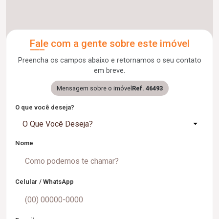
Fale com a gente sobre este imóvel
Preencha os campos abaixo e retornamos o seu contato
em breve.
Mensagem sobre o imóvel
Ref. 46493
O que você deseja?
O Que Você Deseja?
Nome
Celular / WhatsApp