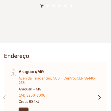
Endereço
Araguari/MG
Avenida Tiradentes, 500 - Centro, CEP:
38440-
238
Araguari - MG
(34) 3256-3006
Creci: 684-J