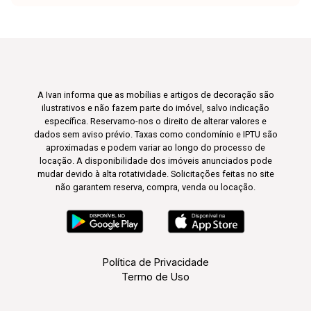
A Ivan informa que as mobílias e artigos de decoração são
ilustrativos e não fazem parte do imóvel, salvo indicação
específica. Reservamo-nos o direito de alterar valores e
dados sem aviso prévio. Taxas como condomínio e IPTU são
aproximadas e podem variar ao longo do processo de
locação. A disponibilidade dos imóveis anunciados pode
mudar devido à alta rotatividade. Solicitações feitas no site
não garantem reserva, compra, venda ou locação.
Política de Privacidade
Termo de Uso