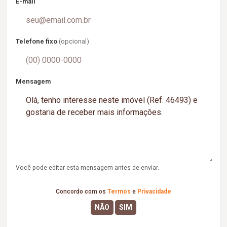
E-mail
Telefone fixo
(opcional)
Mensagem
Você pode editar esta mensagem antes de enviar.
Concordo com os
Termos
e
Privacidade