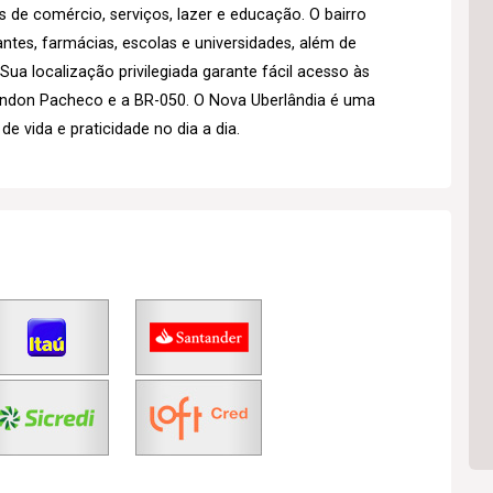
 de comércio, serviços, lazer e educação. O bairro
tes, farmácias, escolas e universidades, além de
Sua localização privilegiada garante fácil acesso às
Rondon Pacheco e a BR-050. O Nova Uberlândia é uma
 vida e praticidade no dia a dia.