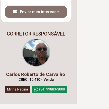
Enviar meu interesse
CORRETOR RESPONSÁVEL
Carlos Roberto de Carvalho
CRECI 10.410 - Venda
Minha Página
(34) 99883-3000