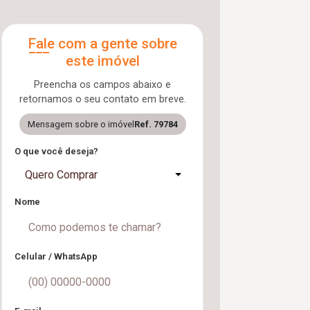
Fale com a gente sobre
este imóvel
Preencha os campos abaixo e
retornamos o seu contato em breve.
Mensagem sobre o imóvel
Ref. 79784
O que você deseja?
Quero Comprar
Nome
Celular / WhatsApp