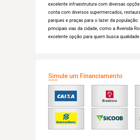
excelente infraestrutura com diversas opções
conta com diversos supermercados, restauran
parques e praças para o lazer da população. 
principais vias da cidade, como a Avenida 
excelente opção para quem busca qualidade de
Simule um Financiamento