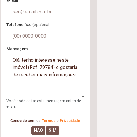
E-mail
Telefone fixo
(opcional)
Mensagem
Você pode editar esta mensagem antes de
enviar.
Concordo com os
Termos
e
Privacidade