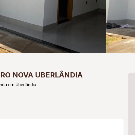
RRO NOVA UBERLÂNDIA
enda em Uberlândia