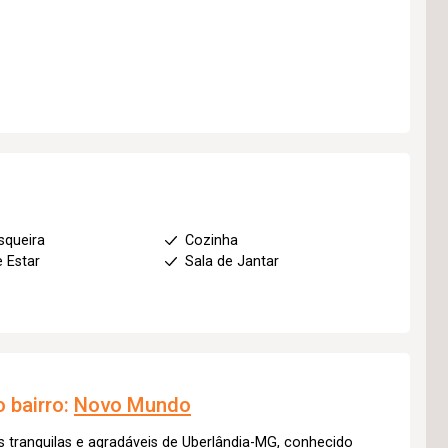
squeira
Cozinha
e Estar
Sala de Jantar
 bairro:
Novo Mundo
 tranquilas e agradáveis de Uberlândia-MG, conhecido