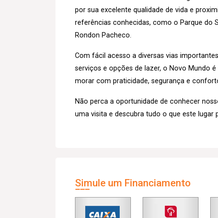
por sua excelente qualidade de vida e proxi
referências conhecidas, como o Parque do Sa
Rondon Pacheco.
Com fácil acesso a diversas vias importante
serviços e opções de lazer, o Novo Mundo 
morar com praticidade, segurança e confort
Não perca a oportunidade de conhecer nos
uma visita e descubra tudo o que este lugar 
Simule um Financiamento