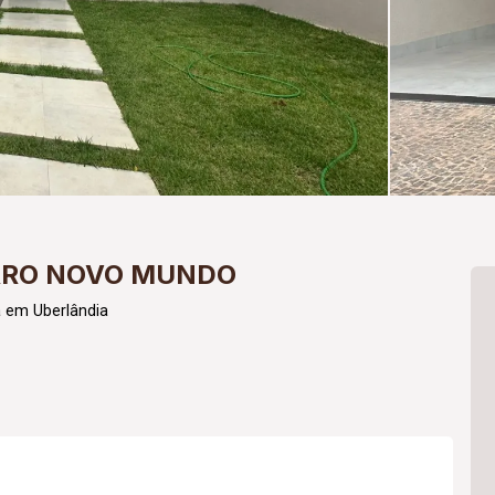
IRRO NOVO MUNDO
 em Uberlândia