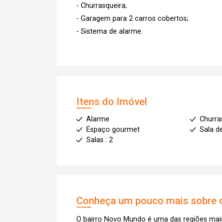
- Churrasqueira;
- Garagem para 2 carros cobertos;
- Sistema de alarme.
Itens do Imóvel
Alarme
Churra
Espaço gourmet
Sala d
Salas : 2
Conheça um pouco mais sobre o
O bairro Novo Mundo é uma das regiões mais