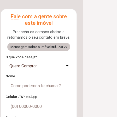
Fale com a gente sobre
este imóvel
Preencha os campos abaixo e
retornamos o seu contato em breve.
Mensagem sobre o imóvel
Ref. 73129
O que você deseja?
Quero Comprar
Nome
Celular / WhatsApp