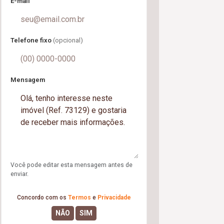
E-mail
Telefone fixo
(opcional)
Mensagem
Você pode editar esta mensagem antes de
enviar.
Concordo com os
Termos
e
Privacidade