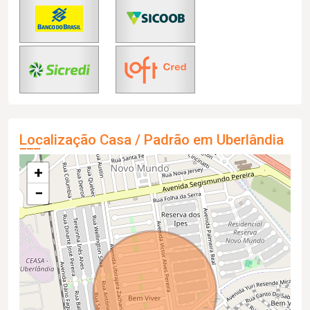
Localização Casa / Padrão em Uberlândia
+
−