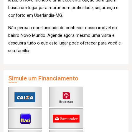
lazer, o Novo Mundo é uma excelente opção para quem
busca um lugar para morar com praticidade, segurança e
conforto em Uberlândia-MG.
Não perca a oportunidade de conhecer nosso imóvel no
bairro Novo Mundo. Agende agora mesmo uma visita e
descubra tudo o que este lugar pode oferecer para você e
sua família.
Simule um Financiamento