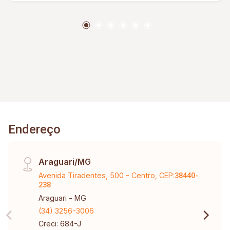
Endereço
Araguari/MG
Avenida Tiradentes, 500 - Centro, CEP:
38440-
238
Araguari - MG
(34) 3256-3006
Creci: 684-J