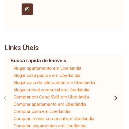
Links Úteis
Busca rápida de Imóveis
Alugar apartamento em Uberlândia
Alugar casa padrão em Uberlândia
Alugar casa de alto padrão em Uberlândia
Alugar imóvel comercial em Uberlândia
Comprar em Cond./Edif. em Uberlândia
Comprar apartamento em Uberlândia
Comprar casa em Uberlândia
Comprar imóvel comercial em Uberlândia
Comprar lançamentos em Uberlândia