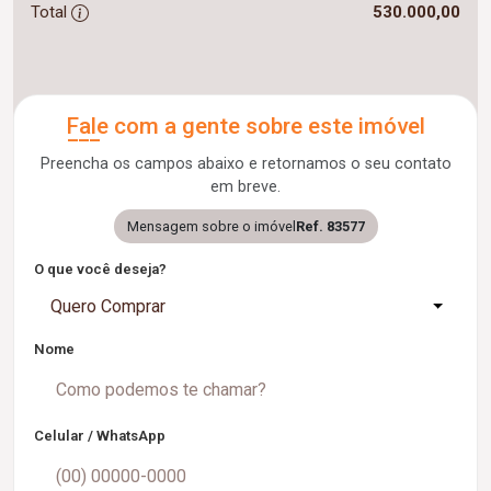
Total
530.000,00
Fale com a gente sobre este imóvel
Preencha os campos abaixo e retornamos o seu contato
em breve.
Mensagem sobre o imóvel
Ref. 83577
O que você deseja?
Quero Comprar
Nome
Celular / WhatsApp