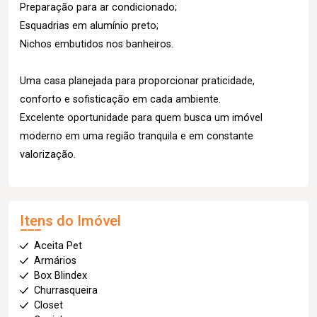
Preparação para ar condicionado;
Esquadrias em alumínio preto;
Nichos embutidos nos banheiros.
Uma casa planejada para proporcionar praticidade,
conforto e sofisticação em cada ambiente.
Excelente oportunidade para quem busca um imóvel
moderno em uma região tranquila e em constante
valorização.
Itens do Imóvel
Aceita Pet
Armários
Box Blindex
Churrasqueira
Closet