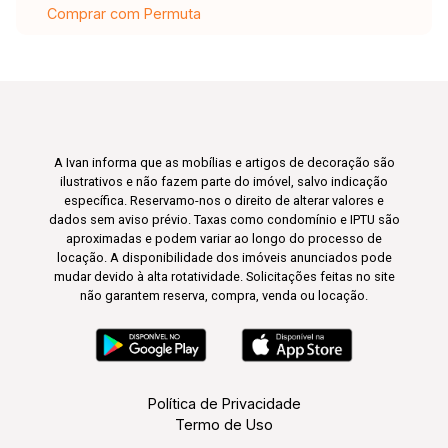
Comprar com Permuta
A Ivan informa que as mobílias e artigos de decoração são
ilustrativos e não fazem parte do imóvel, salvo indicação
específica. Reservamo-nos o direito de alterar valores e
dados sem aviso prévio. Taxas como condomínio e IPTU são
aproximadas e podem variar ao longo do processo de
locação. A disponibilidade dos imóveis anunciados pode
mudar devido à alta rotatividade. Solicitações feitas no site
não garantem reserva, compra, venda ou locação.
Política de Privacidade
Termo de Uso