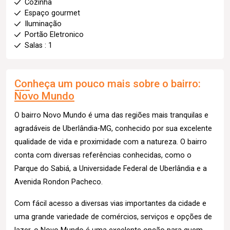
Cozinha
Espaço gourmet
Iluminação
Portão Eletronico
Salas : 1
Conheça um pouco mais sobre o bairro:
Novo Mundo
O bairro Novo Mundo é uma das regiões mais tranquilas e
agradáveis de Uberlândia-MG, conhecido por sua excelente
qualidade de vida e proximidade com a natureza. O bairro
conta com diversas referências conhecidas, como o
Parque do Sabiá, a Universidade Federal de Uberlândia e a
Avenida Rondon Pacheco.
Com fácil acesso a diversas vias importantes da cidade e
uma grande variedade de comércios, serviços e opções de