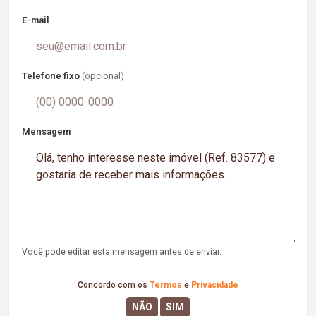
E-mail
Telefone fixo
(opcional)
Mensagem
Você pode editar esta mensagem antes de enviar.
Concordo com os
Termos
e
Privacidade