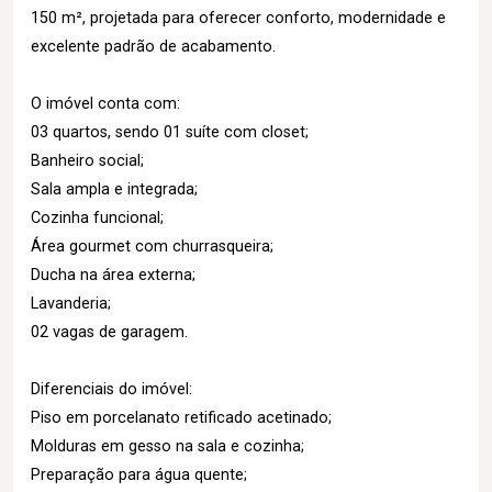
150 m², projetada para oferecer conforto, modernidade e
excelente padrão de acabamento.
O imóvel conta com:
03 quartos, sendo 01 suíte com closet;
Banheiro social;
Sala ampla e integrada;
Cozinha funcional;
Área gourmet com churrasqueira;
Ducha na área externa;
Lavanderia;
02 vagas de garagem.
Diferenciais do imóvel:
Piso em porcelanato retificado acetinado;
Molduras em gesso na sala e cozinha;
Preparação para água quente;