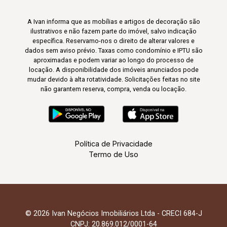
A Ivan informa que as mobílias e artigos de decoração são
ilustrativos e não fazem parte do imóvel, salvo indicação
específica. Reservamo-nos o direito de alterar valores e
dados sem aviso prévio. Taxas como condomínio e IPTU são
aproximadas e podem variar ao longo do processo de
locação. A disponibilidade dos imóveis anunciados pode
mudar devido à alta rotatividade. Solicitações feitas no site
não garantem reserva, compra, venda ou locação.
Política de Privacidade
Termo de Uso
© 2026 Ivan Negócios Imobiliários Ltda - CRECI 684-J
CNPJ: 20.869.012/0001-64