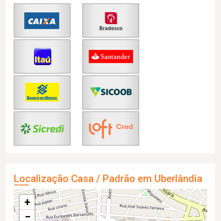
Localização Casa / Padrão em Uberlândia
+
−