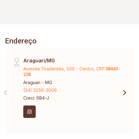
Endereço
Araguari/MG
Avenida Tiradentes, 500 - Centro, CEP:
38440-
238
Araguari - MG
(34) 3256-3006
Creci: 684-J