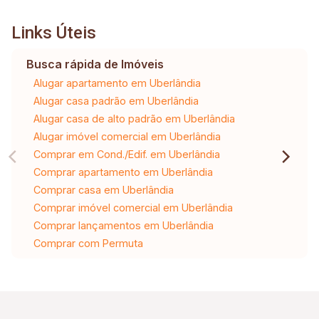
Links Úteis
Busca rápida de Imóveis
Alugar apartamento em Uberlândia
Alugar casa padrão em Uberlândia
Alugar casa de alto padrão em Uberlândia
Alugar imóvel comercial em Uberlândia
Comprar em Cond./Edif. em Uberlândia
Comprar apartamento em Uberlândia
Comprar casa em Uberlândia
Comprar imóvel comercial em Uberlândia
Comprar lançamentos em Uberlândia
Comprar com Permuta