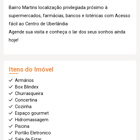
Bairro Martins localização privilegiada próximo à
supermercados, farmácias, bancos e lotéricas com Acesso
fácil ao Centro de Uberlândia
Agende sua visita e conheça o lar dos seus sonhos ainda
hoje!
Itens do Imóvel
Armários
Box Blindex
Churrasqueira
Concertina
Cozinha
Espaço gourmet
Hidromassagem
Piscina
Portão Eletronico
Sala de Estar