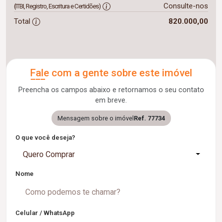
Consulte-nos
(ITBI, Registro, Escritura e Certidões)
Total
820.000,00
Fale com a gente sobre este imóvel
Preencha os campos abaixo e retornamos o seu contato
em breve.
Mensagem sobre o imóvel
Ref. 77734
O que você deseja?
Quero Comprar
Nome
Celular / WhatsApp