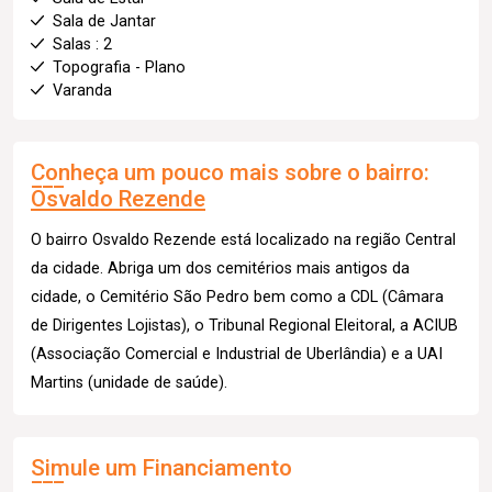
Sala de Jantar
Salas : 2
Topografia - Plano
Varanda
Conheça um pouco mais sobre o bairro:
Osvaldo Rezende
O bairro Osvaldo Rezende está localizado na região Central
da cidade. Abriga um dos cemitérios mais antigos da
cidade, o Cemitério São Pedro bem como a CDL (Câmara
de Dirigentes Lojistas), o Tribunal Regional Eleitoral, a ACIUB
(Associação Comercial e Industrial de Uberlândia) e a UAI
Martins (unidade de saúde).
Simule um Financiamento