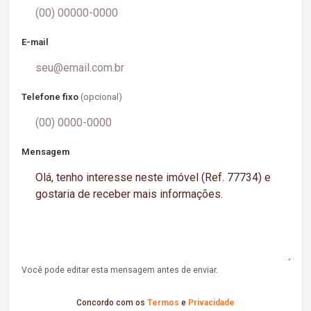
E-mail
Telefone fixo
(opcional)
Mensagem
Você pode editar esta mensagem antes de enviar.
Concordo com os
Termos
e
Privacidade