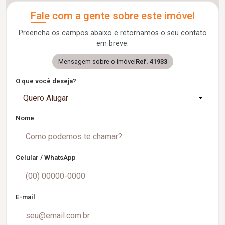
Fale com a gente sobre este imóvel
Preencha os campos abaixo e retornamos o seu contato
em breve.
Mensagem sobre o imóvel
Ref. 41933
O que você deseja?
Quero Alugar
Nome
Celular / WhatsApp
E-mail