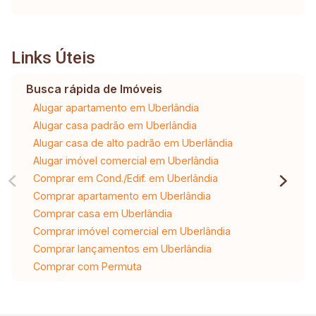
Links Úteis
Busca rápida de Imóveis
Alugar apartamento em Uberlândia
Alugar casa padrão em Uberlândia
Alugar casa de alto padrão em Uberlândia
Alugar imóvel comercial em Uberlândia
Comprar em Cond./Edif. em Uberlândia
Comprar apartamento em Uberlândia
Comprar casa em Uberlândia
Comprar imóvel comercial em Uberlândia
Comprar lançamentos em Uberlândia
Comprar com Permuta