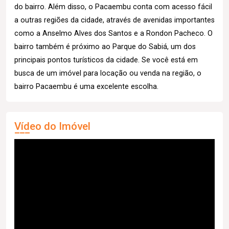
do bairro. Além disso, o Pacaembu conta com acesso fácil
a outras regiões da cidade, através de avenidas importantes
como a Anselmo Alves dos Santos e a Rondon Pacheco. O
bairro também é próximo ao Parque do Sabiá, um dos
principais pontos turísticos da cidade. Se você está em
busca de um imóvel para locação ou venda na região, o
bairro Pacaembu é uma excelente escolha.
Vídeo do Imóvel