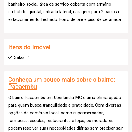
banheiro social, área de serviço coberta com armário
embutido, quintal, entrada lateral, garagem para 2 carros e
estacionamento fechado. Forro de laje e piso de cerâmica.
Itens do Imóvel
Salas : 1
Conheça um pouco mais sobre o bairro:
Pacaembu
O bairro Pacaembu em Uberlândia-MG é uma ótima opção
para quem busca tranquilidade e praticidade. Com diversas
opções de comércio local, como supermercados,
farmácias, escolas, restaurantes e lojas, os moradores
podem resolver suas necessidades diárias sem precisar sair