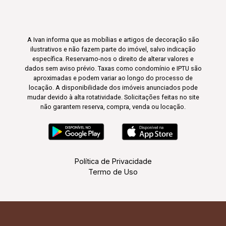
A Ivan informa que as mobílias e artigos de decoração são
ilustrativos e não fazem parte do imóvel, salvo indicação
específica. Reservamo-nos o direito de alterar valores e
dados sem aviso prévio. Taxas como condomínio e IPTU são
aproximadas e podem variar ao longo do processo de
locação. A disponibilidade dos imóveis anunciados pode
mudar devido à alta rotatividade. Solicitações feitas no site
não garantem reserva, compra, venda ou locação.
Política de Privacidade
Termo de Uso