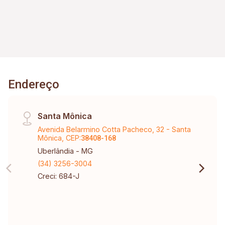
Endereço
Santa Mônica
Avenida Belarmino Cotta Pacheco, 32 - Santa
Mônica, CEP:
38408-168
Uberlândia - MG
(34) 3256-3004
Creci: 684-J