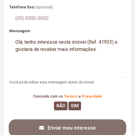
Telefone fixo
(opcional)
Mensagem
Você pode editar esta mensagem antes de enviar.
Concordo com os
Termos
e
Privacidade
Enviar meu interesse