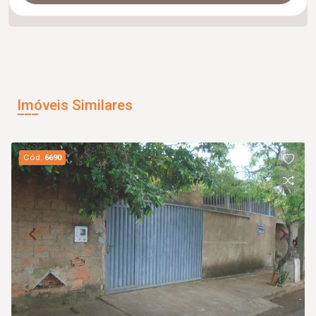
Imóveis Similares
Cód.
6690