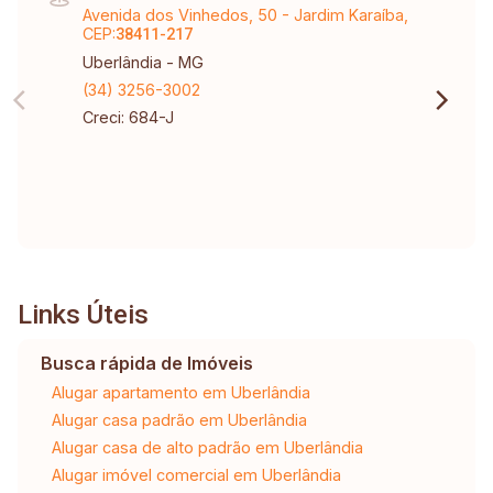
Avenida dos Vinhedos, 50 - Jardim Karaíba,
CEP:
38411-217
Uberlândia - MG
(34) 3256-3002
Creci: 684-J
Links Úteis
Busca rápida de Imóveis
Alugar apartamento em Uberlândia
Alugar casa padrão em Uberlândia
Alugar casa de alto padrão em Uberlândia
Alugar imóvel comercial em Uberlândia