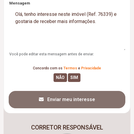
Mensagem
Você pode editar esta mensagem antes de enviar.
Concordo com os
Termos
e
Privacidade
Enviar meu interesse
CORRETOR RESPONSÁVEL