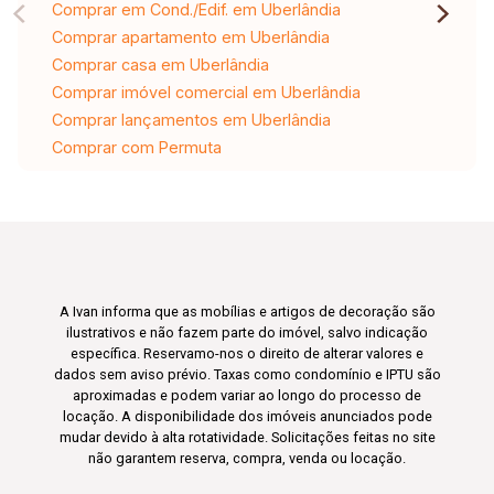
Comprar em Cond./Edif. em Uberlândia
Comprar apartamento em Uberlândia
Comprar casa em Uberlândia
Comprar imóvel comercial em Uberlândia
Comprar lançamentos em Uberlândia
Comprar com Permuta
A Ivan informa que as mobílias e artigos de decoração são
ilustrativos e não fazem parte do imóvel, salvo indicação
específica. Reservamo-nos o direito de alterar valores e
dados sem aviso prévio. Taxas como condomínio e IPTU são
aproximadas e podem variar ao longo do processo de
locação. A disponibilidade dos imóveis anunciados pode
mudar devido à alta rotatividade. Solicitações feitas no site
não garantem reserva, compra, venda ou locação.