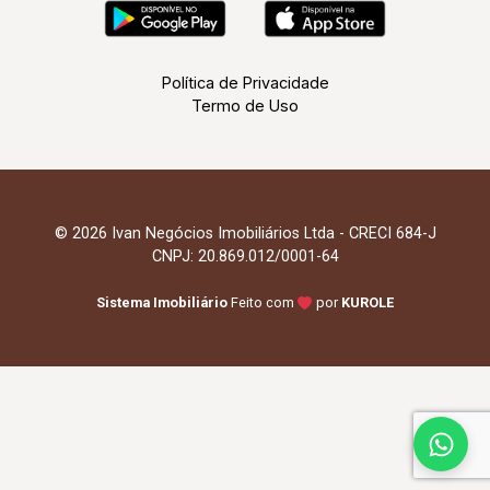
Política de Privacidade
Termo de Uso
© 2026 Ivan Negócios Imobiliários Ltda - CRECI 684-J
CNPJ: 20.869.012/0001-64
Sistema Imobiliário
Feito com
por
KUROLE