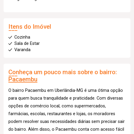
Itens do Imóvel
Cozinha
Sala de Estar
Varanda
Conheça um pouco mais sobre o bairro:
Pacaembu
O bairro Pacaembu em Uberlândia-MG é uma ótima opção
para quem busca tranquilidade e praticidade. Com diversas
opções de comércio local, como supermercados,
farmácias, escolas, restaurantes e lojas, os moradores
podem resolver suas necessidades diárias sem precisar sair
do bairro. Além disso, o Pacaembu conta com acesso fácil