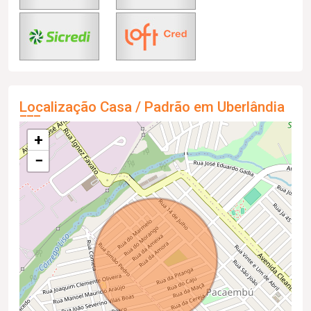
Localização Casa / Padrão em Uberlândia
+
−