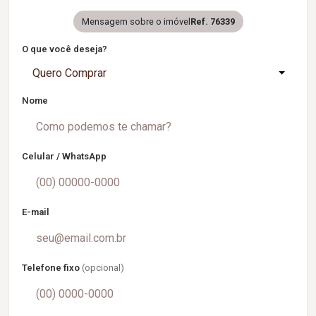
Mensagem sobre o imóvel
Ref. 76339
O que você deseja?
Quero Comprar
Nome
Celular / WhatsApp
E-mail
Telefone fixo
(opcional)