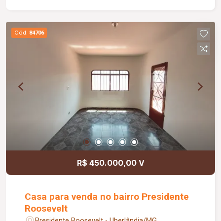
Cód.
84706
R$ 450.000,00 V
Casa para venda no bairro Presidente
Roosevelt
Presidente Roosevelt - Uberlândia/MG