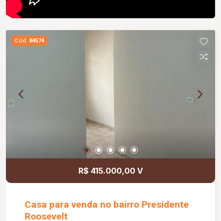
Cód.
84574
R$ 415.000,00 V
Casa para venda no bairro Presidente
Roosevelt