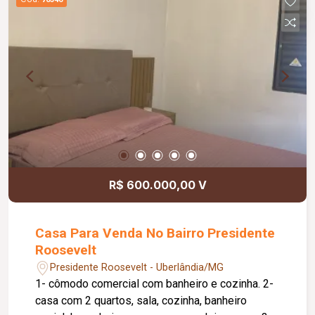
R$ 600.000,00 V
Casa Para Venda No Bairro Presidente
Roosevelt
Presidente Roosevelt - Uberlândia/MG
1- cômodo comercial com banheiro e cozinha. 2-
casa com 2 quartos, sala, cozinha, banheiro