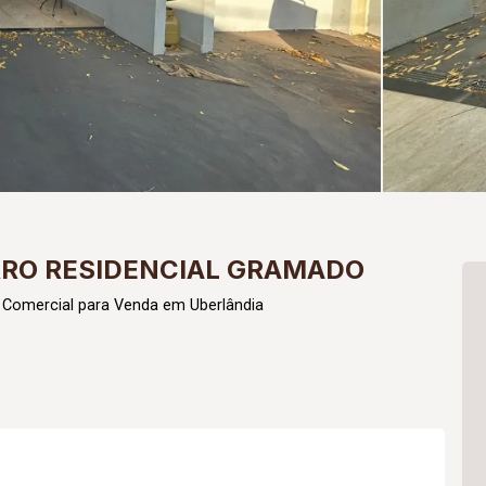
RRO RESIDENCIAL GRAMADO
 Comercial para Venda em Uberlândia