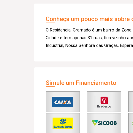
Conheça um pouco mais sobre o
O Residencial Gramado é um bairro da Zona N
Cidade e tem apenas 31 ruas, fica vizinho aos
Industrial, Nossa Senhora das Graças, Espera
Simule um Financiamento