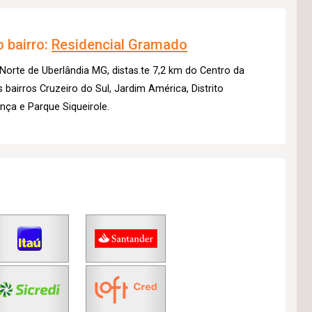
 bairro:
Residencial Gramado
orte de Uberlândia MG, distas.te 7,2 km do Centro da
 bairros Cruzeiro do Sul, Jardim América, Distrito
nça e Parque Siqueirole.