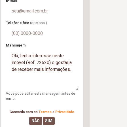
E-mail
Telefone fixo
(opcional)
Mensagem
Você pode editar esta mensagem antes de
enviar.
Concordo com os
Termos
e
Privacidade