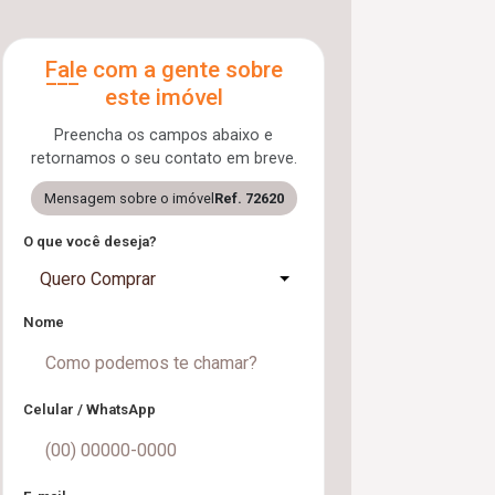
Fale com a gente sobre
este imóvel
Preencha os campos abaixo e
retornamos o seu contato em breve.
Mensagem sobre o imóvel
Ref. 72620
O que você deseja?
Quero Comprar
Nome
Celular / WhatsApp