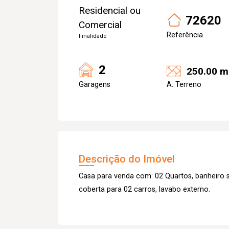
Residencial ou
72620
Comercial
Referência
Finalidade
2
250.00 m
Garagens
A. Terreno
Descrição do Imóvel
Casa para venda com: 02 Quartos, banheiro s
coberta para 02 carros, lavabo externo.