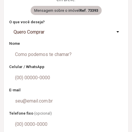
Mensagem sobre o imóvel
Ref. 73393
O que você deseja?
Quero Comprar
Nome
Celular / WhatsApp
E-mail
Telefone fixo
(opcional)