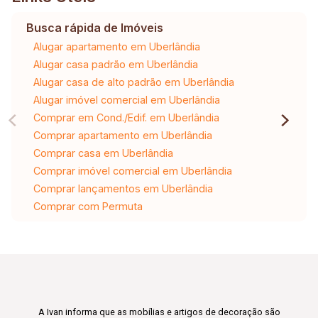
Busca rápida de Imóveis
Alugar apartamento em Uberlândia
Alugar casa padrão em Uberlândia
Alugar casa de alto padrão em Uberlândia
Alugar imóvel comercial em Uberlândia
Comprar em Cond./Edif. em Uberlândia
Comprar apartamento em Uberlândia
Comprar casa em Uberlândia
Comprar imóvel comercial em Uberlândia
Comprar lançamentos em Uberlândia
Comprar com Permuta
A Ivan informa que as mobílias e artigos de decoração são