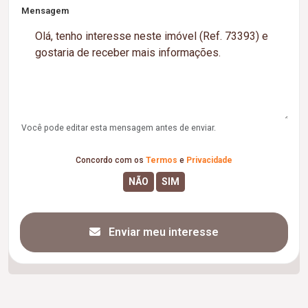
Mensagem
Você pode editar esta mensagem antes de enviar.
Concordo com os
Termos
e
Privacidade
Enviar meu interesse