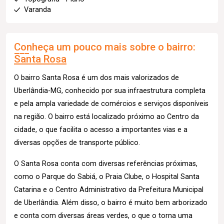
Varanda
Conheça um pouco mais sobre o bairro:
Santa Rosa
O bairro Santa Rosa é um dos mais valorizados de
Uberlândia-MG, conhecido por sua infraestrutura completa
e pela ampla variedade de comércios e serviços disponíveis
na região. O bairro está localizado próximo ao Centro da
cidade, o que facilita o acesso a importantes vias e a
diversas opções de transporte público.
O Santa Rosa conta com diversas referências próximas,
como o Parque do Sabiá, o Praia Clube, o Hospital Santa
Catarina e o Centro Administrativo da Prefeitura Municipal
de Uberlândia. Além disso, o bairro é muito bem arborizado
e conta com diversas áreas verdes, o que o torna uma