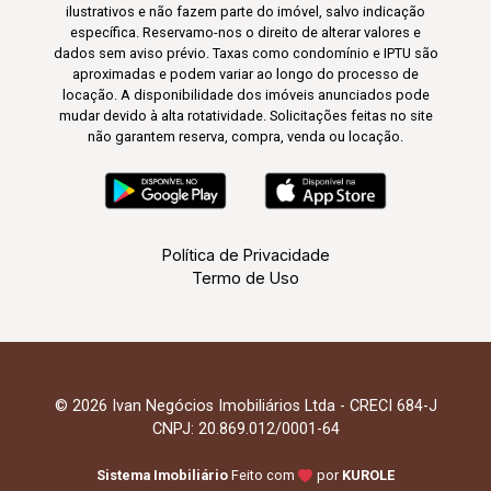
ilustrativos e não fazem parte do imóvel, salvo indicação
específica. Reservamo-nos o direito de alterar valores e
dados sem aviso prévio. Taxas como condomínio e IPTU são
aproximadas e podem variar ao longo do processo de
locação. A disponibilidade dos imóveis anunciados pode
mudar devido à alta rotatividade. Solicitações feitas no site
não garantem reserva, compra, venda ou locação.
Política de Privacidade
Termo de Uso
© 2026 Ivan Negócios Imobiliários Ltda - CRECI 684-J
CNPJ: 20.869.012/0001-64
Sistema Imobiliário
Feito com
por
KUROLE