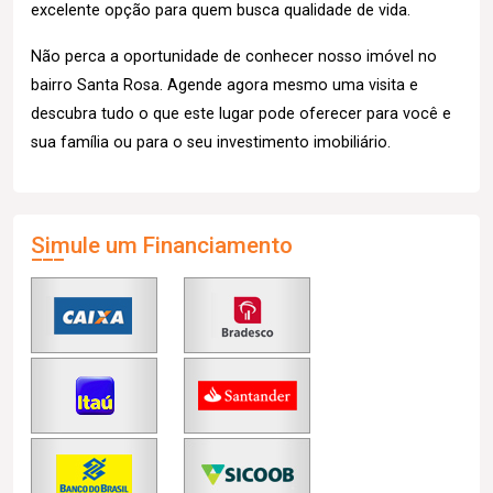
excelente opção para quem busca qualidade de vida.
Não perca a oportunidade de conhecer nosso imóvel no
bairro Santa Rosa. Agende agora mesmo uma visita e
descubra tudo o que este lugar pode oferecer para você e
sua família ou para o seu investimento imobiliário.
Simule um Financiamento