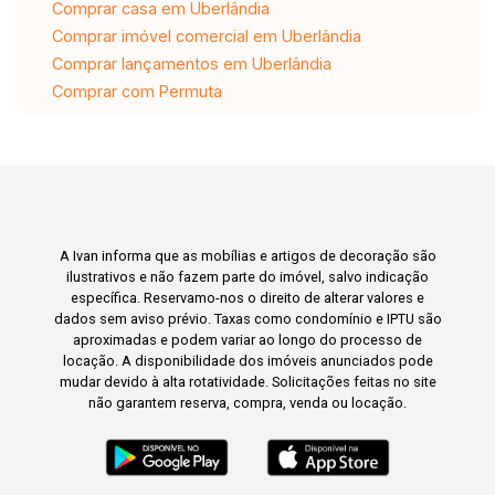
Comprar casa em Uberlândia
Comprar imóvel comercial em Uberlândia
Comprar lançamentos em Uberlândia
Comprar com Permuta
A Ivan informa que as mobílias e artigos de decoração são
ilustrativos e não fazem parte do imóvel, salvo indicação
específica. Reservamo-nos o direito de alterar valores e
dados sem aviso prévio. Taxas como condomínio e IPTU são
aproximadas e podem variar ao longo do processo de
locação. A disponibilidade dos imóveis anunciados pode
mudar devido à alta rotatividade. Solicitações feitas no site
não garantem reserva, compra, venda ou locação.