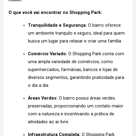
O que você vai encontrar no Shopping Park:
Tranquilidade e Segurança:
O bairro oferece
um ambiente tranquilo e seguro, ideal para quem
busca um lugar para relaxar e criar uma família.
Comércio Variado:
O Shopping Park conta com
uma ampla variedade de comércios, como
supermercados, farmácias, bancos e lojas de
diversos segmentos, garantindo praticidade para
o dia a dia.
Áreas Verdes:
O bairro possui áreas verdes
preservadas, proporcionando um contato maior
com a natureza e incentivando a prática de
atividades ao ar livre.
Infraestrutura Completa:
O Shopping Park