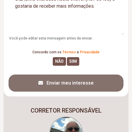
Você pode editar esta mensagem antes de enviar.
Concordo com os
Termos
e
Privacidade
Enviar meu interesse
CORRETOR RESPONSÁVEL