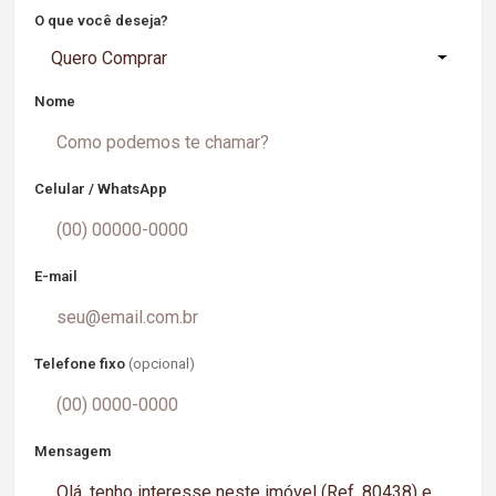
O que você deseja?
Quero Comprar
Nome
Celular / WhatsApp
E-mail
Telefone fixo
(opcional)
Mensagem