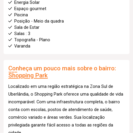
Energia Solar
Espaço gourmet
Piscina
Posição - Meio da quadra
Sala de Estar
Salas : 3
Topografia - Plano
Varanda
Conheça um pouco mais sobre o bairro:
Shopping Park
Localizado em uma região estratégica na Zona Sul de
Uberlândia, o Shopping Park oferece uma qualidade de vida
incomparável. Com uma infraestrutura completa, o bairro
conta com escolas, postos de atendimento de saúde,
comércio variado e áreas verdes. Sua localização
privilegiada garante fácil acesso a todas as regiões da
cidade.