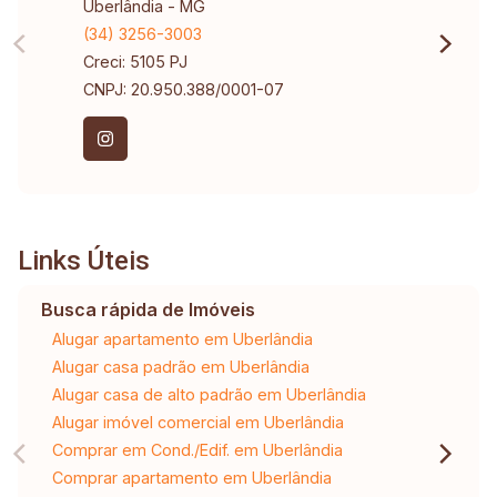
Uberlândia - MG
(34) 3256-3003
Creci: 5105 PJ
CNPJ: 20.950.388/0001-07
Links Úteis
Busca rápida de Imóveis
Alugar apartamento em Uberlândia
Alugar casa padrão em Uberlândia
Alugar casa de alto padrão em Uberlândia
Alugar imóvel comercial em Uberlândia
Comprar em Cond./Edif. em Uberlândia
Comprar apartamento em Uberlândia