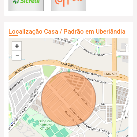
Localização Casa / Padrão em Uberlândia
+
−