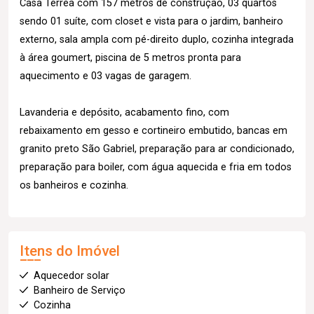
Casa Térrea com 157 metros de construção, 03 quartos
sendo 01 suíte, com closet e vista para o jardim, banheiro
externo, sala ampla com pé-direito duplo, cozinha integrada
à área goumert, piscina de 5 metros pronta para
aquecimento e 03 vagas de garagem.
Lavanderia e depósito, acabamento fino, com
rebaixamento em gesso e cortineiro embutido, bancas em
granito preto São Gabriel, preparação para ar condicionado,
preparação para boiler, com água aquecida e fria em todos
os banheiros e cozinha.
Itens do Imóvel
Aquecedor solar
Banheiro de Serviço
Cozinha