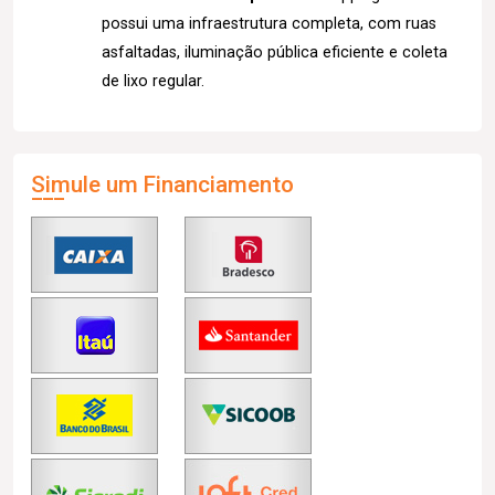
possui uma infraestrutura completa, com ruas
asfaltadas, iluminação pública eficiente e coleta
de lixo regular.
Simule um Financiamento