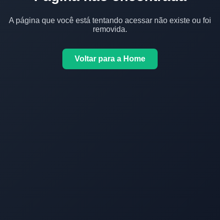
A página que você está tentando acessar não existe ou foi
removida.
Voltar para a Home