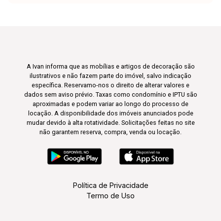
A Ivan informa que as mobílias e artigos de decoração são
ilustrativos e não fazem parte do imóvel, salvo indicação
específica. Reservamo-nos o direito de alterar valores e
dados sem aviso prévio. Taxas como condomínio e IPTU são
aproximadas e podem variar ao longo do processo de
locação. A disponibilidade dos imóveis anunciados pode
mudar devido à alta rotatividade. Solicitações feitas no site
não garantem reserva, compra, venda ou locação.
Política de Privacidade
Termo de Uso