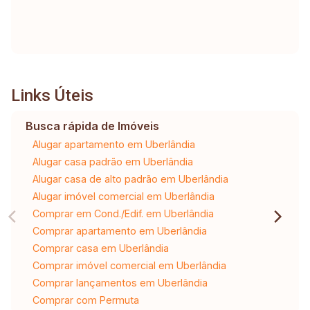
Links Úteis
Busca rápida de Imóveis
Alugar apartamento em Uberlândia
Alugar casa padrão em Uberlândia
Alugar casa de alto padrão em Uberlândia
Alugar imóvel comercial em Uberlândia
Comprar em Cond./Edif. em Uberlândia
Comprar apartamento em Uberlândia
Comprar casa em Uberlândia
Comprar imóvel comercial em Uberlândia
Comprar lançamentos em Uberlândia
Comprar com Permuta