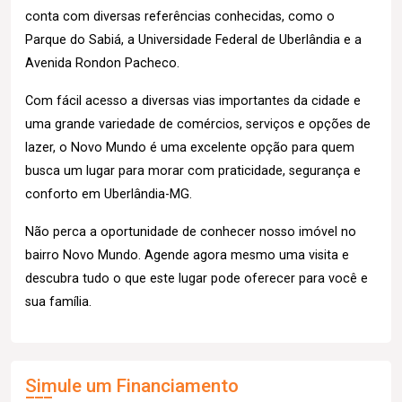
conta com diversas referências conhecidas, como o
Parque do Sabiá, a Universidade Federal de Uberlândia e a
Avenida Rondon Pacheco.
Com fácil acesso a diversas vias importantes da cidade e
uma grande variedade de comércios, serviços e opções de
lazer, o Novo Mundo é uma excelente opção para quem
busca um lugar para morar com praticidade, segurança e
conforto em Uberlândia-MG.
Não perca a oportunidade de conhecer nosso imóvel no
bairro Novo Mundo. Agende agora mesmo uma visita e
descubra tudo o que este lugar pode oferecer para você e
sua família.
Simule um Financiamento