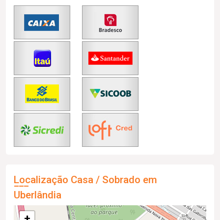
Localização Casa / Sobrado em
Uberlândia
+