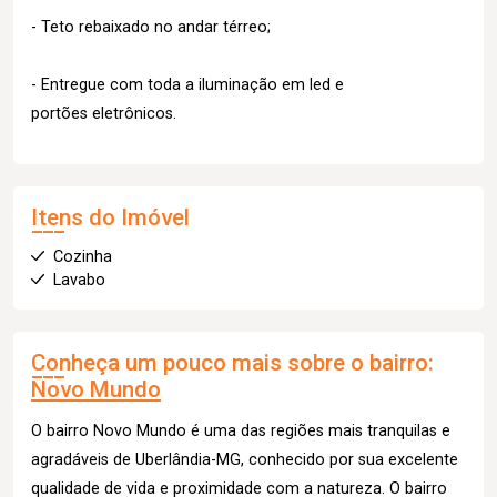
- Teto rebaixado no andar térreo;
- Entregue com toda a iluminação em led e
portões eletrônicos.
Itens do Imóvel
Cozinha
Lavabo
Conheça um pouco mais sobre o bairro:
Novo Mundo
O bairro Novo Mundo é uma das regiões mais tranquilas e
agradáveis de Uberlândia-MG, conhecido por sua excelente
qualidade de vida e proximidade com a natureza. O bairro