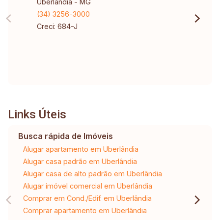
Uberlândia - MG
(34) 3256-3000
Creci: 684-J
Links Úteis
Busca rápida de Imóveis
Alugar apartamento em Uberlândia
Alugar casa padrão em Uberlândia
Alugar casa de alto padrão em Uberlândia
Alugar imóvel comercial em Uberlândia
Comprar em Cond./Edif. em Uberlândia
Comprar apartamento em Uberlândia