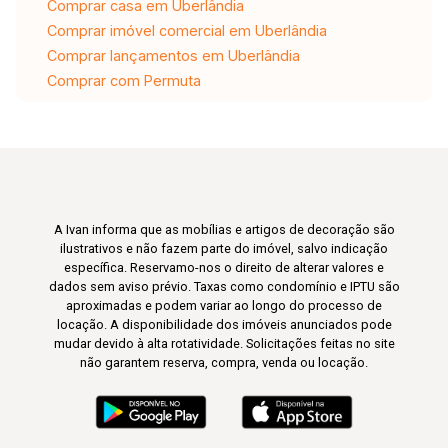
Comprar casa em Uberlândia
Comprar imóvel comercial em Uberlândia
Comprar lançamentos em Uberlândia
Comprar com Permuta
A Ivan informa que as mobílias e artigos de decoração são
ilustrativos e não fazem parte do imóvel, salvo indicação
específica. Reservamo-nos o direito de alterar valores e
dados sem aviso prévio. Taxas como condomínio e IPTU são
aproximadas e podem variar ao longo do processo de
locação. A disponibilidade dos imóveis anunciados pode
mudar devido à alta rotatividade. Solicitações feitas no site
não garantem reserva, compra, venda ou locação.