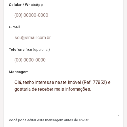
Celular / WhatsApp
E-mail
Telefone fixo
(opcional)
Mensagem
Você pode editar esta mensagem antes de enviar.