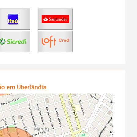
ão em Uberlândia