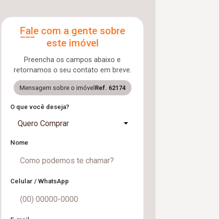
Fale com a gente sobre
este imóvel
Preencha os campos abaixo e
retornamos o seu contato em breve.
Mensagem sobre o imóvel
Ref. 62174
O que você deseja?
Quero Comprar
Nome
Celular / WhatsApp