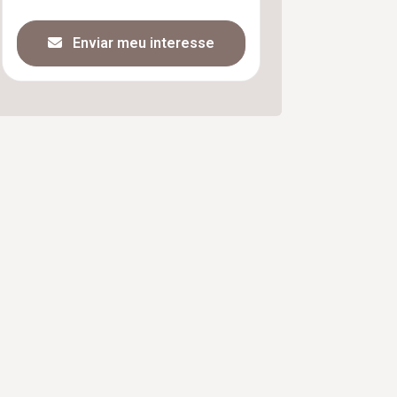
Enviar meu interesse