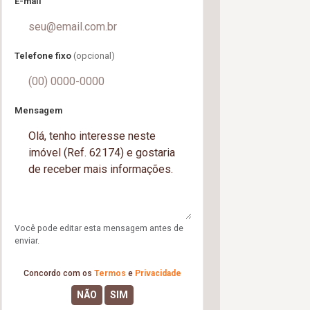
E-mail
Telefone fixo
(opcional)
Mensagem
Você pode editar esta mensagem antes de
enviar.
Concordo com os
Termos
e
Privacidade