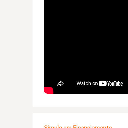
Simule um Financiamento