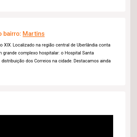
 bairro:
Martins
lo XIX. Localizado na região central de Uberlândia conta
m grande complexo hospitalar: o Hospital Santa
distribuição dos Correios na cidade. Destacamos ainda