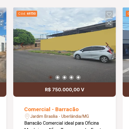
Cód.
69730
R$ 750.000,00 V
Comercial - Barracão
Jardim Brasília - Uberlândia/MG
Barracão Comercial ideal para Oficina