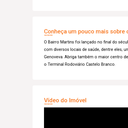
Conheça um pouco mais sobre o
O Bairro Martins foi lançado no final do sécu
com diversos locais de saúde, dentre eles, u
Genoveva. Abriga também o maior centro de 
o Terminal Rodoviário Castelo Branco.
Vídeo do Imóvel