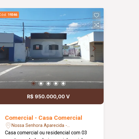
Cód.
19346
R$ 950.000,00 V
Comercial - Casa Comercial
Nossa Senhora Aparecida -
Uberlândia/MG
Casa comercial ou residencial com 03