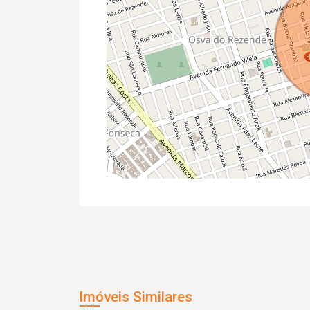
Imóveis Similares