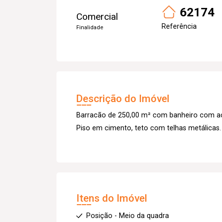
62174
Comercial
Referência
Finalidade
Descrição do Imóvel
Barracão de 250,00 m² com banheiro com aces
Piso em cimento, teto com telhas metálicas.
Itens do Imóvel
Posição - Meio da quadra