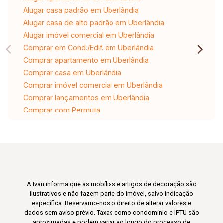
Alugar casa padrão em Uberlândia
Alugar casa de alto padrão em Uberlândia
Alugar imóvel comercial em Uberlândia
Comprar em Cond./Edif. em Uberlândia
Comprar apartamento em Uberlândia
Comprar casa em Uberlândia
Comprar imóvel comercial em Uberlândia
Comprar lançamentos em Uberlândia
Comprar com Permuta
A Ivan informa que as mobílias e artigos de decoração são
ilustrativos e não fazem parte do imóvel, salvo indicação
específica. Reservamo-nos o direito de alterar valores e
dados sem aviso prévio. Taxas como condomínio e IPTU são
aproximadas e podem variar ao longo do processo de