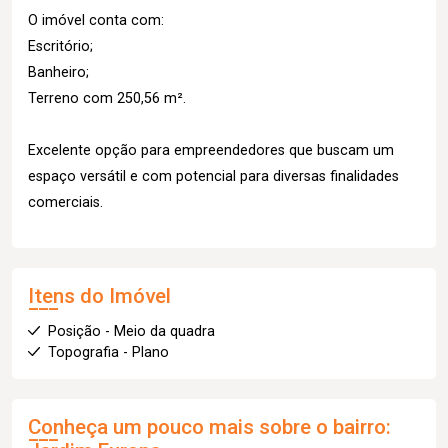
O imóvel conta com:
Escritório;
Banheiro;
Terreno com 250,56 m².
Excelente opção para empreendedores que buscam um
espaço versátil e com potencial para diversas finalidades
comerciais.
Itens do Imóvel
Posição - Meio da quadra
Topografia - Plano
Conheça um pouco mais sobre o bairro: