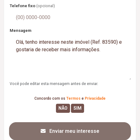
Telefone fixo
(opcional)
Mensagem
Você pode editar esta mensagem antes de enviar.
Concordo com os
Termos
e
Privacidade
Enviar meu interesse