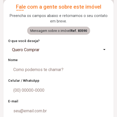
Fale com a gente sobre este imóvel
Preencha os campos abaixo e retornamos o seu contato
em breve.
Mensagem sobre o imóvel
Ref. 83590
O que você deseja?
Quero Comprar
Nome
Celular / WhatsApp
E-mail