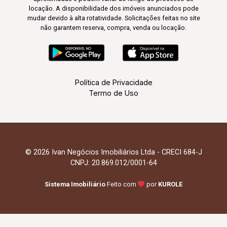
locação. A disponibilidade dos imóveis anunciados pode
mudar devido à alta rotatividade. Solicitações feitas no site
não garantem reserva, compra, venda ou locação.
Política de Privacidade
Termo de Uso
© 2026 Ivan Negócios Imobiliários Ltda - CRECI 684-J
CNPJ: 20.869.012/0001-64
Sistema Imobiliário
Feito com
por
KUROLE