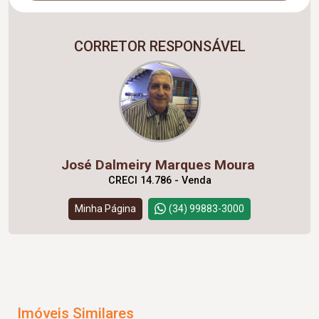
CORRETOR RESPONSÁVEL
José Dalmeiry Marques Moura
CRECI 14.786 - Venda
Minha Página
(34) 99883-3000
Imóveis Similares