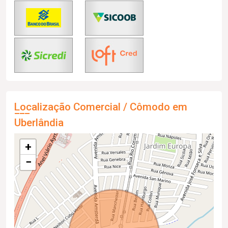
Localização Comercial / Cômodo em
Uberlândia
+
−