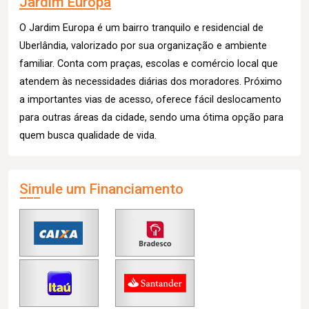
Jardim Europa
O Jardim Europa é um bairro tranquilo e residencial de
Uberlândia, valorizado por sua organização e ambiente
familiar. Conta com praças, escolas e comércio local que
atendem às necessidades diárias dos moradores. Próximo
a importantes vias de acesso, oferece fácil deslocamento
para outras áreas da cidade, sendo uma ótima opção para
quem busca qualidade de vida.
Simule um Financiamento