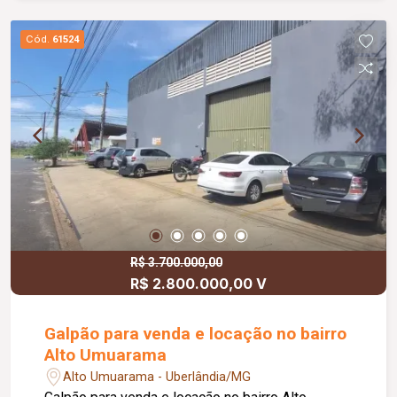
Cód.
61524
R$ 3.700.000,00
R$ 2.800.000,00 V
Galpão para venda e locação no bairro
Alto Umuarama
Alto Umuarama - Uberlândia/MG