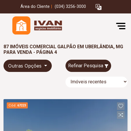
Área do Cliente
|
(034) 3256-3000
87 IMÓVEIS COMERCIAL GALPÃO EM UBERLÂNDIA, MG
PARA VENDA - PÁGINA 4
Outras Opções
Refinar Pesquisa
Cód.
67223