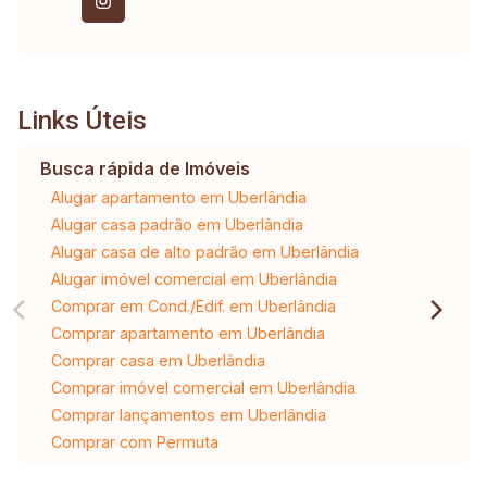
Links Úteis
Busca rápida de Imóveis
Alugar apartamento em Uberlândia
Alugar casa padrão em Uberlândia
Alugar casa de alto padrão em Uberlândia
Alugar imóvel comercial em Uberlândia
Comprar em Cond./Edif. em Uberlândia
Comprar apartamento em Uberlândia
Comprar casa em Uberlândia
Comprar imóvel comercial em Uberlândia
Comprar lançamentos em Uberlândia
Comprar com Permuta