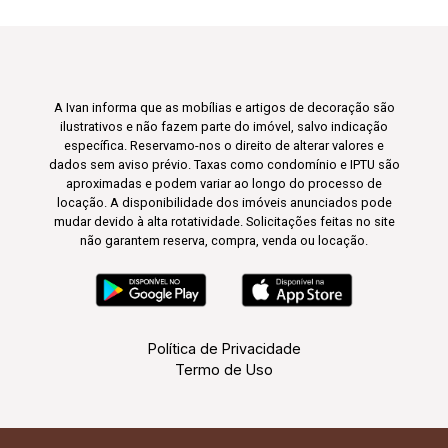
A Ivan informa que as mobílias e artigos de decoração são
ilustrativos e não fazem parte do imóvel, salvo indicação
específica. Reservamo-nos o direito de alterar valores e
dados sem aviso prévio. Taxas como condomínio e IPTU são
aproximadas e podem variar ao longo do processo de
locação. A disponibilidade dos imóveis anunciados pode
mudar devido à alta rotatividade. Solicitações feitas no site
não garantem reserva, compra, venda ou locação.
Política de Privacidade
Termo de Uso