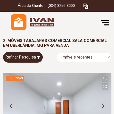
Área do Cliente
|
(034) 3256-3000
2 IMÓVEIS TABAJARAS COMERCIAL SALA COMERCIAL
EM UBERLÂNDIA, MG PARA VENDA
Refinar Pesquisa
Cód.
72529