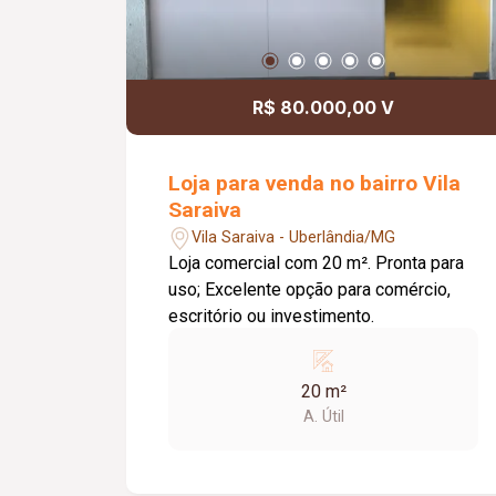
R$ 80.000,00 V
Loja para venda no bairro Vila
Saraiva
Vila Saraiva - Uberlândia/MG
Loja comercial com 20 m². Pronta para
uso; Excelente opção para comércio,
escritório ou investimento.
20 m²
A. Útil