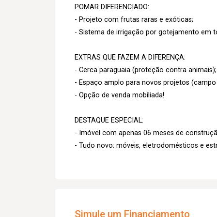
POMAR DIFERENCIADO:
- Projeto com frutas raras e exóticas;
- Sistema de irrigação por gotejamento em t
EXTRAS QUE FAZEM A DIFERENÇA:
- Cerca paraguaia (proteção contra animais);
- Espaço amplo para novos projetos (campo d
- Opção de venda mobiliada!
DESTAQUE ESPECIAL:
- Imóvel com apenas 06 meses de construçã
- Tudo novo: móveis, eletrodomésticos e estr
Simule um Financiamento