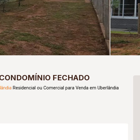
 CONDOMÍNIO FECHADO
lândia
Residencial ou Comercial para Venda em Uberlândia