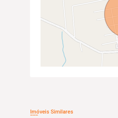
Imóveis Similares