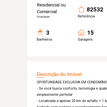
Residencial ou
82532
Comercial
Referência
Finalidade
3
15
Banheiros
Garagens
Descrição do Imóvel
OPORTUNIDADE EXCLUSIVA EM CONDOMÍNI
- Se você busca conforto, tecnologia e qual
simplesmente perfeita!
- Localizada a apenas 20 km de asfalto + 1 