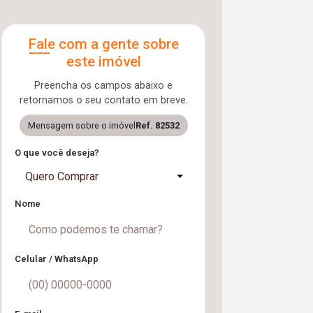
Fale com a gente sobre
este imóvel
Preencha os campos abaixo e
retornamos o seu contato em breve.
Mensagem sobre o imóvel
Ref. 82532
O que você deseja?
Quero Comprar
Nome
Celular / WhatsApp