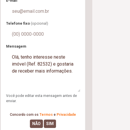
E-mail
Telefone fixo
(opcional)
Mensagem
Você pode editar esta mensagem antes de
enviar.
Concordo com os
Termos
e
Privacidade