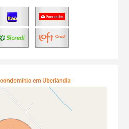
m condomínio em Uberlândia