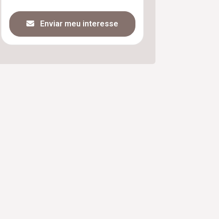
Enviar meu interesse