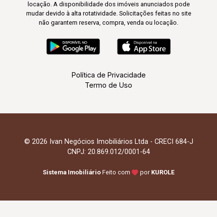
locação. A disponibilidade dos imóveis anunciados pode
mudar devido à alta rotatividade. Solicitações feitas no site
não garantem reserva, compra, venda ou locação.
Política de Privacidade
Termo de Uso
© 2026 Ivan Negócios Imobiliários Ltda - CRECI 684-J
CNPJ: 20.869.012/0001-64
Sistema Imobiliário
Feito com
por
KUROLE