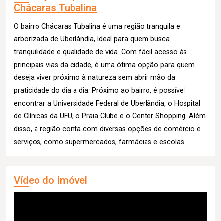
Chácaras Tubalina
O bairro Chácaras Tubalina é uma região tranquila e
arborizada de Uberlândia, ideal para quem busca
tranquilidade e qualidade de vida. Com fácil acesso às
principais vias da cidade, é uma ótima opção para quem
deseja viver próximo à natureza sem abrir mão da
praticidade do dia a dia. Próximo ao bairro, é possível
encontrar a Universidade Federal de Uberlândia, o Hospital
de Clínicas da UFU, o Praia Clube e o Center Shopping. Além
disso, a região conta com diversas opções de comércio e
serviços, como supermercados, farmácias e escolas.
Vídeo do Imóvel