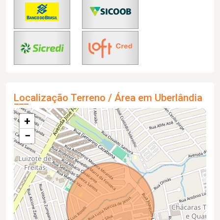
Localização Terreno / Área em Uberlândia
+
−