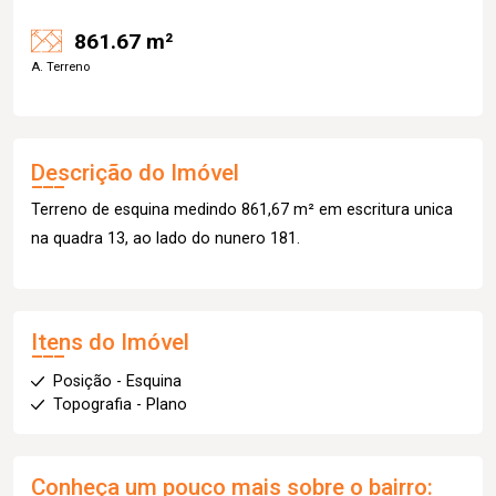
861.67 m²
A. Terreno
Descrição do Imóvel
Terreno de esquina medindo 861,67 m² em escritura unica
na quadra 13, ao lado do nunero 181.
Itens do Imóvel
Posição - Esquina
Topografia - Plano
Conheça um pouco mais sobre o bairro: