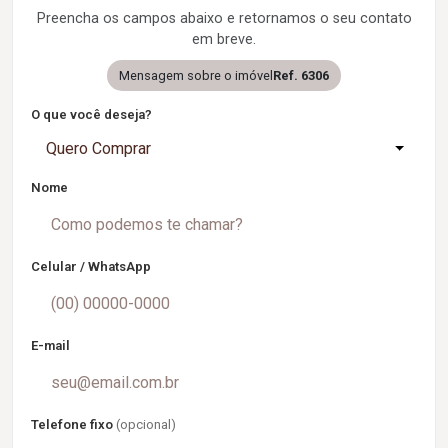
Preencha os campos abaixo e retornamos o seu contato
em breve.
Mensagem sobre o imóvel
Ref. 6306
O que você deseja?
Quero Comprar
Nome
Celular / WhatsApp
E-mail
Telefone fixo
(opcional)