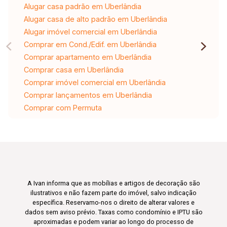
Alugar casa padrão em Uberlândia
Alugar casa de alto padrão em Uberlândia
Alugar imóvel comercial em Uberlândia
Comprar em Cond./Edif. em Uberlândia
Comprar apartamento em Uberlândia
Comprar casa em Uberlândia
Comprar imóvel comercial em Uberlândia
Comprar lançamentos em Uberlândia
Comprar com Permuta
A Ivan informa que as mobílias e artigos de decoração são
ilustrativos e não fazem parte do imóvel, salvo indicação
específica. Reservamo-nos o direito de alterar valores e
dados sem aviso prévio. Taxas como condomínio e IPTU são
aproximadas e podem variar ao longo do processo de