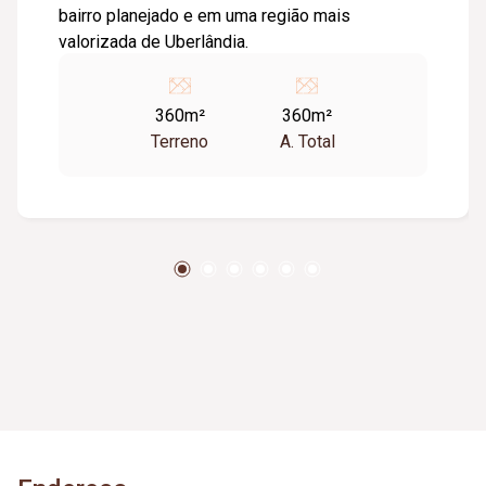
bairro planejado e em uma região mais
valorizada de Uberlândia.
360m²
360m²
Terreno
A. Total