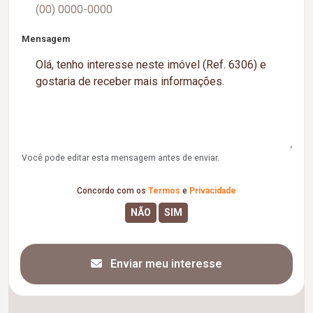
Mensagem
Você pode editar esta mensagem antes de enviar.
Concordo com os
Termos
e
Privacidade
Enviar meu interesse