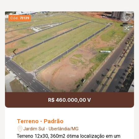
Cód.
73139
R$ 460.000,00 V
Terreno - Padrão
Jardim Sul - Uberlândia/MG
Terreno 12x30, 360m2 ótima localização em um