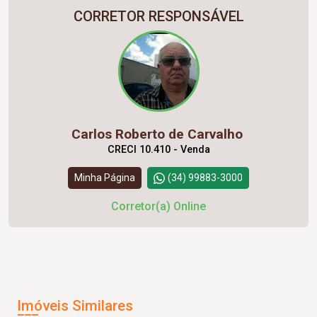
CORRETOR RESPONSÁVEL
Carlos Roberto de Carvalho
CRECI 10.410 - Venda
Minha Página
(34) 99883-3000
Corretor(a) Online
Imóveis Similares