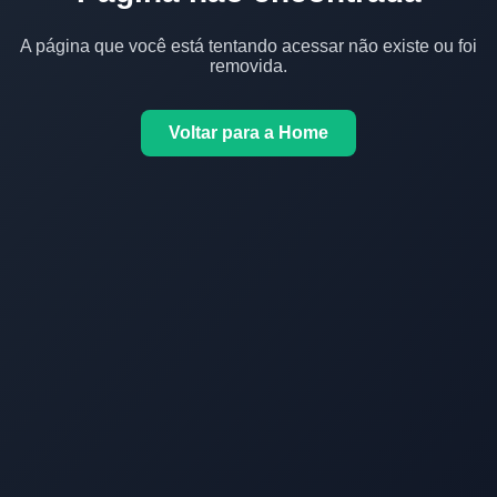
A página que você está tentando acessar não existe ou foi
removida.
Voltar para a Home