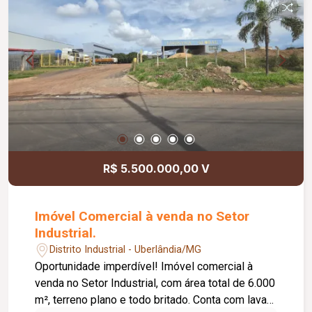
R$ 5.500.000,00 V
Imóvel Comercial à venda no Setor
Industrial.
Distrito Industrial - Uberlândia/MG
Oportunidade imperdível! Imóvel comercial à
venda no Setor Industrial, com área total de 6.000
m², terreno plano e todo britado. Conta com lava