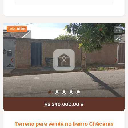
Cód.
84104
R$ 240.000,00 V
Terreno para venda no bairro Chácaras