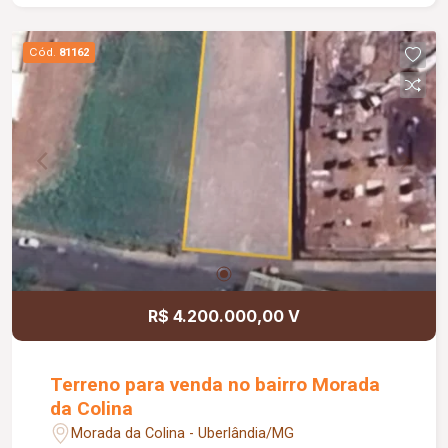
Cód.
81162
R$ 4.200.000,00 V
Terreno para venda no bairro Morada
da Colina
Morada da Colina - Uberlândia/MG