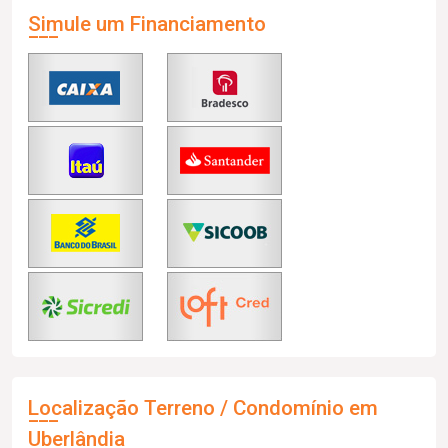
Simule um Financiamento
Localização Terreno / Condomínio em
Uberlândia