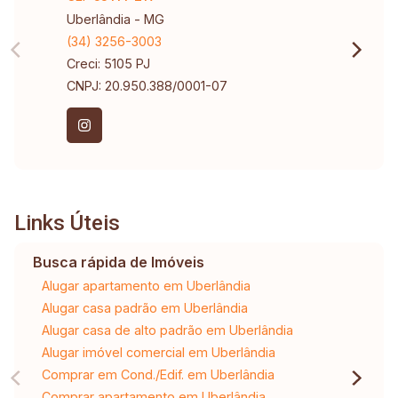
Uberlândia - MG
(34) 3256-3003
Creci: 5105 PJ
CNPJ: 20.950.388/0001-07
Links Úteis
Busca rápida de Imóveis
Alugar apartamento em Uberlândia
Alugar casa padrão em Uberlândia
Alugar casa de alto padrão em Uberlândia
Alugar imóvel comercial em Uberlândia
Comprar em Cond./Edif. em Uberlândia
Comprar apartamento em Uberlândia