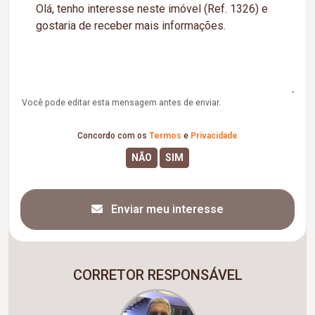
Você pode editar esta mensagem antes de enviar.
Concordo com os
Termos
e
Privacidade
Enviar meu interesse
CORRETOR RESPONSÁVEL