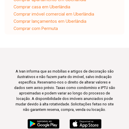
Comprar casa em Uberlândia
Comprar imóvel comercial em Uberlândia
Comprar lançamentos em Uberlândia
Comprar com Permuta
A Ivan informa que as mobílias e artigos de decoração são
ilustrativos e não fazem parte do imóvel, salvo indicação
específica. Reservamo-nos o direito de alterar valores e
dados sem aviso prévio. Taxas como condomínio e IPTU são
aproximadas e podem variar ao longo do processo de
locação. A disponibilidade dos imóveis anunciados pode
mudar devido à alta rotatividade. Solicitações feitas no site
não garantem reserva, compra, venda ou locação.