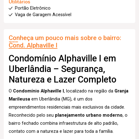
Utilitários
Portão Eletrônico
Vaga de Garagem Acessível
Conheça um pouco mais sobre o bairro:
Cond. Alphaville I
Condomínio Alphaville I em
Uberlândia – Segurança,
Natureza e Lazer Completo
O
Condomínio Alphaville I
, localizado na região da
Granja
Marileusa
em Uberlândia (MG), é um dos
empreendimentos residenciais mais exclusivos da cidade.
Reconhecido pelo seu
planejamento urbano moderno
, o
bairro fechado combina infraestrutura de alto padrão,
contato com a natureza e lazer para toda a família.