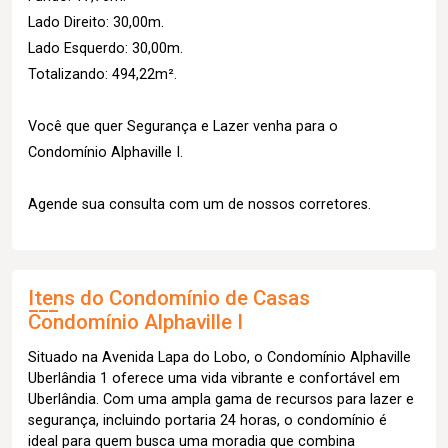
Lado Direito: 30,00m.
Lado Esquerdo: 30,00m.
Totalizando: 494,22m².
Você que quer Segurança e Lazer venha para o
Condomínio Alphaville I.
Agende sua consulta com um de nossos corretores.
Itens do Condomínio de Casas
Condomínio Alphaville I
Situado na Avenida Lapa do Lobo, o Condomínio Alphaville
Uberlândia 1 oferece uma vida vibrante e confortável em
Uberlândia. Com uma ampla gama de recursos para lazer e
segurança, incluindo portaria 24 horas, o condomínio é
ideal para quem busca uma moradia que combina