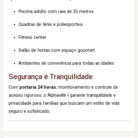
Piscina adulto com raia de 25 metros
Quadras de tênis e poliesportiva
Fitness center
Salão de festas com espaço gourmet
Ambientes de convivência para todas as idades
Segurança e Tranquilidade
Com
portaria 24 horas
, monitoramento e controle de
acesso rigoroso, o Alphaville I garante tranquilidade e
privacidade para famílias que buscam um estilo de vida
seguro e sofisticado.