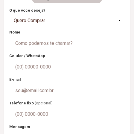
O que você deseja?
Quero Comprar
Nome
Celular / WhatsApp
E-mail
Telefone fixo
(opcional)
Mensagem