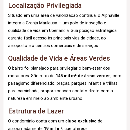
Localização Privilegiada
Situado em uma área de valorização contínua, o Alphaville I
integra a Granja Marileusa — um polo de inovação e
qualidade de vida em Uberlândia. Sua posição estratégica
garante fácil acesso às principais vias da cidade, ao
aeroporto e a centros comerciais e de serviços.
Qualidade de Vida e Áreas Verdes
O bairro foi planejado para privilegiar o bem-estar dos
moradores. São mais de
145 mil m² de áreas verdes
, com
paisagismo diferenciado, praças, parques infantis e trilhas
para caminhada, proporcionando contato direto com a
natureza em meio ao ambiente urbano.
Estrutura de Lazer
O condomínio conta com um
clube exclusivo
de
aproximadamente
19 mil m²
, que oferece: