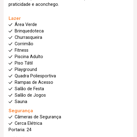
praticidade e aconchego.
Lazer
Área Verde
Brinquedoteca
Churrasqueira
Corrimão
Fitness
Piscina Adulto
Piso Tátil
Playground
Quadra Poliesportiva
Rampas de Acesso
Salão de Festa
Salão de Jogos
Sauna
Segurança
Câmeras de Segurança
Cerca Elétrica
Portaria: 24