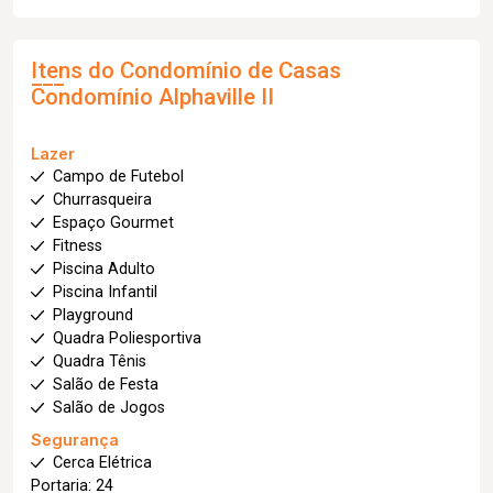
Itens do Condomínio de Casas
Condomínio Alphaville II
Lazer
Campo de Futebol
Churrasqueira
Espaço Gourmet
Fitness
Piscina Adulto
Piscina Infantil
Playground
Quadra Poliesportiva
Quadra Tênis
Salão de Festa
Salão de Jogos
Segurança
Cerca Elétrica
Portaria: 24