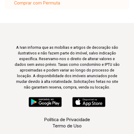
Comprar com Permuta
A Ivan informa que as mobílias e artigos de decoração são
ilustrativos e não fazem parte do imóvel, salvo indicação
específica. Reservamo-nos o direito de alterar valores e
dados sem aviso prévio. Taxas como condomínio e IPTU são
aproximadas e podem variar ao longo do processo de
locação. A disponibilidade dos imóveis anunciados pode
mudar devido à alta rotatividade. Solicitações feitas no site
não garantem reserva, compra, venda ou locação.
Política de Privacidade
Termo de Uso