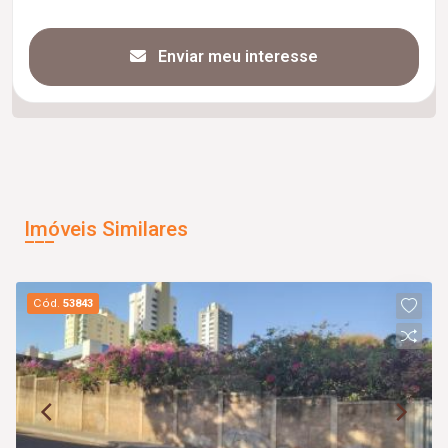
Enviar meu interesse
Imóveis Similares
Cód.
53843