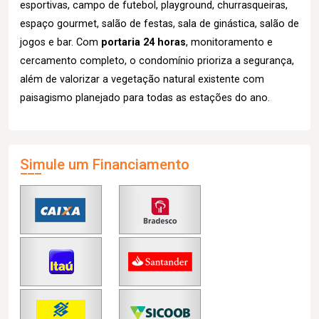
esportivas, campo de futebol, playground, churrasqueiras,
espaço gourmet, salão de festas, sala de ginástica, salão de
jogos e bar. Com
portaria 24 horas
, monitoramento e
cercamento completo, o condomínio prioriza a segurança,
além de valorizar a vegetação natural existente com
paisagismo planejado para todas as estações do ano.
Simule um Financiamento