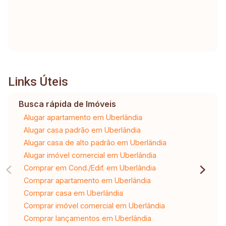
Links Úteis
Busca rápida de Imóveis
Alugar apartamento em Uberlândia
Alugar casa padrão em Uberlândia
Alugar casa de alto padrão em Uberlândia
Alugar imóvel comercial em Uberlândia
Comprar em Cond./Edif. em Uberlândia
Comprar apartamento em Uberlândia
Comprar casa em Uberlândia
Comprar imóvel comercial em Uberlândia
Comprar lançamentos em Uberlândia