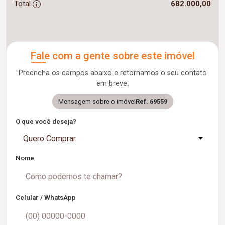
Total
682.000,00
Fale com a gente sobre este imóvel
Preencha os campos abaixo e retornamos o seu contato
em breve.
Mensagem sobre o imóvel
Ref. 69559
O que você deseja?
Quero Comprar
Nome
Celular / WhatsApp