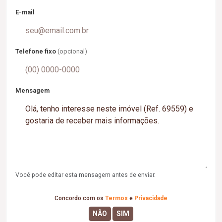
E-mail
Telefone fixo
(opcional)
Mensagem
Você pode editar esta mensagem antes de enviar.
Concordo com os
Termos
e
Privacidade