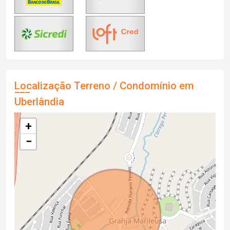
Localização Terreno / Condomínio em
Uberlândia
+
−