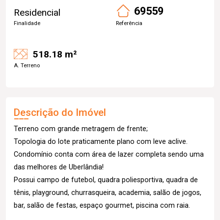
69559
Residencial
Finalidade
Referência
518.18 m²
A. Terreno
Descrição do Imóvel
Terreno com grande metragem de frente;
Topologia do lote praticamente plano com leve aclive.
Condomínio conta com área de lazer completa sendo uma
das melhores de Uberlândia!
Possui campo de futebol, quadra poliesportiva, quadra de
tênis, playground, churrasqueira, academia, salão de jogos,
bar, salão de festas, espaço gourmet, piscina com raia.