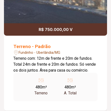
R$ 750.000,00 V
Terreno - Padrão
Fundinho - Uberlândia/MG
Terreno com: 12m de frente e 20m de fundos.
Total 24m de frente e 20m de fundos. Só vende
os dois juntos. Área para casa ou comércio.
480m²
480m²
Terreno
A. Total