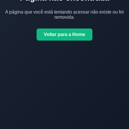
A página que você está tentando acessar não existe ou foi
removida.
Voltar para a Home