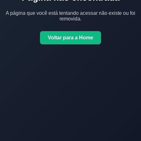
A página que você está tentando acessar não existe ou foi
removida.
Voltar para a Home