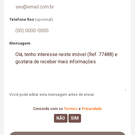
Telefone fixo
(opcional)
Mensagem
Você pode editar esta mensagem antes de enviar.
Concordo com os
Termos
e
Privacidade