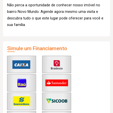
Não perca a oportunidade de conhecer nosso imóvel no
bairro Novo Mundo. Agende agora mesmo uma visita e
descubra tudo o que este lugar pode oferecer para você e
sua família.
Simule um Financiamento