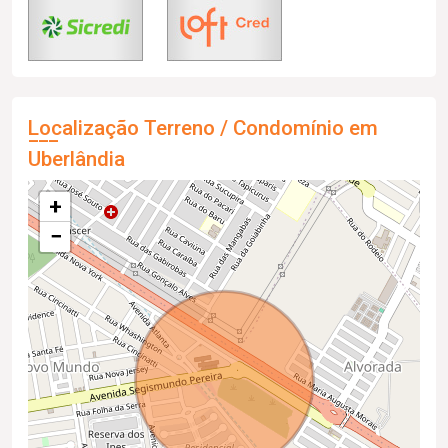
Localização Terreno / Condomínio em
Uberlândia
+
−