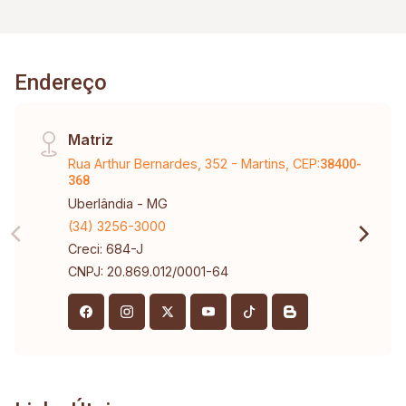
Endereço
Matriz
Rua Arthur Bernardes, 352 - Martins, CEP:
38400-
368
Uberlândia - MG
(34) 3256-3000
Creci: 684-J
CNPJ: 20.869.012/0001-64