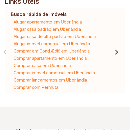
Links Úteis
Busca rápida de Imóveis
Alugar apartamento em Uberlândia
Alugar casa padrão em Uberlândia
Alugar casa de alto padrão em Uberlândia
Alugar imóvel comercial em Uberlândia
Comprar em Cond./Edif. em Uberlândia
Comprar apartamento em Uberlândia
Comprar casa em Uberlândia
Comprar imóvel comercial em Uberlândia
Comprar lançamentos em Uberlândia
Comprar com Permuta