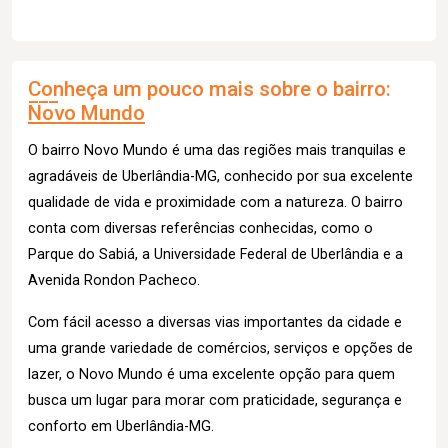
Conheça um pouco mais sobre o bairro:
Novo Mundo
O bairro Novo Mundo é uma das regiões mais tranquilas e
agradáveis de Uberlândia-MG, conhecido por sua excelente
qualidade de vida e proximidade com a natureza. O bairro
conta com diversas referências conhecidas, como o
Parque do Sabiá, a Universidade Federal de Uberlândia e a
Avenida Rondon Pacheco.
Com fácil acesso a diversas vias importantes da cidade e
uma grande variedade de comércios, serviços e opções de
lazer, o Novo Mundo é uma excelente opção para quem
busca um lugar para morar com praticidade, segurança e
conforto em Uberlândia-MG.