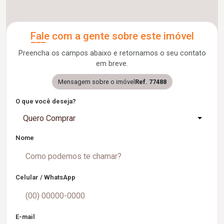
Fale com a gente sobre este imóvel
Preencha os campos abaixo e retornamos o seu contato
em breve.
Mensagem sobre o imóvel
Ref. 77488
O que você deseja?
Quero Comprar
Nome
Celular / WhatsApp
E-mail