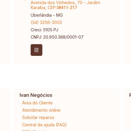
Avenida dos Vinhedos, 70 - Jardim
Karaíba, CEP:
38411-217
Uberlândia - MG
(34) 3256-3003
Creci: 5105 PJ
CNPJ: 20.950.388/0001-07
Ivan Negócios
Área do Cliente
Atendimento online
Solicitar reparos
Central de ajuda (FAQ)