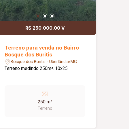
R$ 250.000,00 V
Terreno para venda no Bairro
Bosque dos Buritis
Bosque dos Buritis - Uberlândia/MG
Terreno medindo 250m². 10x25
250 m²
Terreno