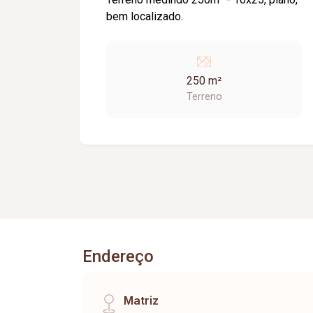
bem localizado.
250 m²
Terreno
Endereço
Matriz