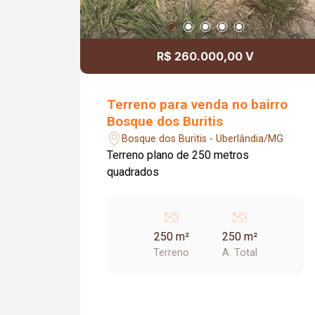
R$ 260.000,00 V
Terreno para venda no bairro
Bosque dos Buritis
Bosque dos Buritis - Uberlândia/MG
Terreno plano de 250 metros
quadrados
250 m²
250 m²
Terreno
A. Total