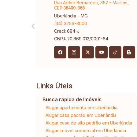
Rua Arthur Bernardes, 352 - Martins,
CEP:
38400-368
Uberlândia - MG
(34) 3256-3000
Creci: 684-J
CNPJ: 20.869.012/0001-64
Links Úteis
Busca rápida de Imóveis
Alugar apartamento em Uberlândia
Alugar casa padrão em Uberlândia
Alugar casa de alto padrão em Uberlândia
Alugar imóvel comercial em Uberlândia