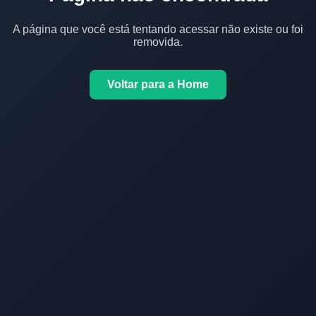
A página que você está tentando acessar não existe ou foi
removida.
Voltar para a Home