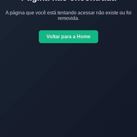
A página que você está tentando acessar não existe ou foi
removida.
Voltar para a Home